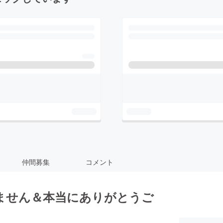
仲間募集
コメント
ません＆本当にありがとうご