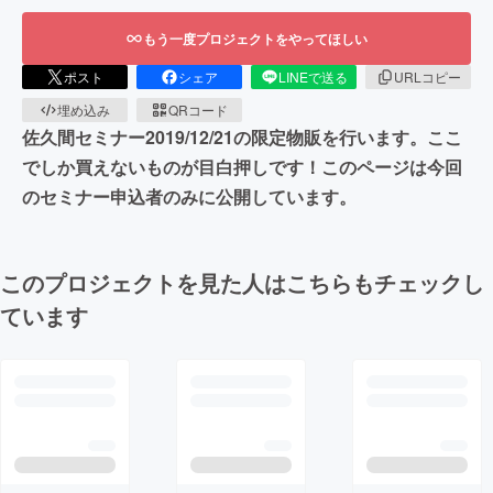
もう一度プロジェクトをやってほしい
ポスト
シェア
LINEで送る
URLコピー
埋め込み
QRコード
佐久間セミナー2019/12/21の限定物販を行います。ここ
でしか買えないものが目白押しです！このページは今回
のセミナー申込者のみに公開しています。
このプロジェクトを見た人はこちらもチェックし
ています