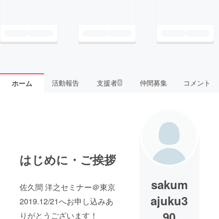
活動報告
支援者
仲間募集
コメント
ホーム
5
はじめに・ご挨拶
sakum
佐久間 洋之セミナー＠東京
ajuku3
2019.12/21へお申し込みあ
90
りがとうございます！