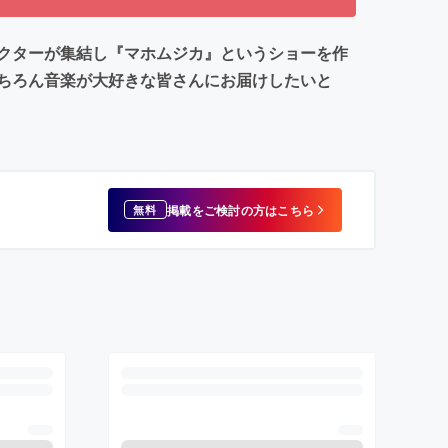
クターが集結し『マホムジカ』というショーを作
ちろん音楽が大好きな皆さんにお届けしたいと
掲載をご検討の方はこちら
無料