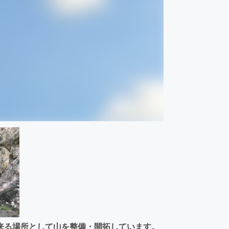
来る場所として山を整備・開拓しています。