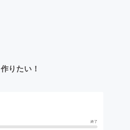
を作りたい！
終了