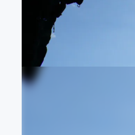
まちづくり・地域活性化