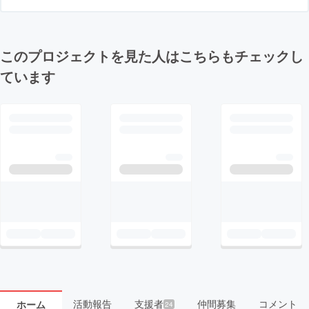
このプロジェクトを見た人はこちらもチェックし
ています
活動報告
支援者
仲間募集
コメント
ホーム
24