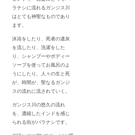
ラナシに流れるガンジス川
はとても神聖なものであり
ます。
沐浴をしたり、死者の遺灰
を流したり、洗濯をした
り、シャンプーやボディー
ソープを使ってお風呂のよ
うにしたり。人々の生と死
が、時間が、聖なるガンジ
スの流れに流されていく。
ガンジス川の悠久の流れ
を、濃縮したインドを感じ
られる街がバラナシです。