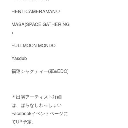
HENTICAMERAMAN♡
MASA(SPACE GATHERING
)
FULLMOON MONDO
Yasdub
福運シャクティー(軍&EDO)
＊出演アーティスト詳細
は、ばらなしわっしょい
Facebookイベントページに
てUP予定。