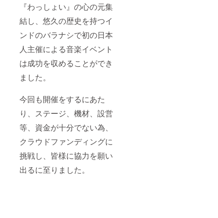
『わっしょい』の心の元集
結し、悠久の歴史を持つイ
ンドのバラナシで初の日本
人主催による音楽イベント
は成功を収めることができ
ました。
今回も開催をするにあた
り、ステージ、機材、設営
等、資金が十分でない為、
クラウドファンディングに
挑戦し、皆様に協力を願い
出るに至りました。