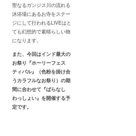
聖なるガンジス川の流れる
沐浴場にあるお寺をステー
ジにして行われるLIVEはと
ても幻想的で素晴らしい物
になります。
また、今回はインド最大の
お祭り『ホーリーフェス
ティバル』（色粉を掛け合
うカラフルなお祭り）の期
間に合わせて『ばらなし
わっしょい』を開催する予
定です。