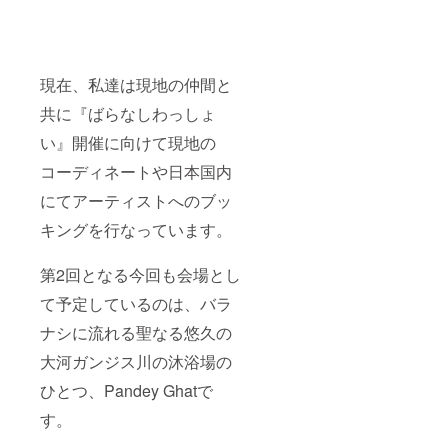
現在、私達は現地の仲間と
共に『ばらなしわっしょ
い』開催に向けて現地の
コーディネートや日本国内
にてアーティストへのブッ
キングを行なっています。
第2回となる今回も会場とし
て予定しているのは、バラ
ナシに流れる聖なる悠久の
大河ガンジス川の沐浴場の
ひとつ、Pandey Ghatで
す。