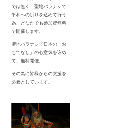
では無く、聖地バラナシで
平和への祈りを込めて行う
為、どなたでも参加費無料
で開催します。
聖地バラナシで日本の「お
もてなし」の心意気を込め
て、無料開催。
その為に皆様からの支援を
必要としています。