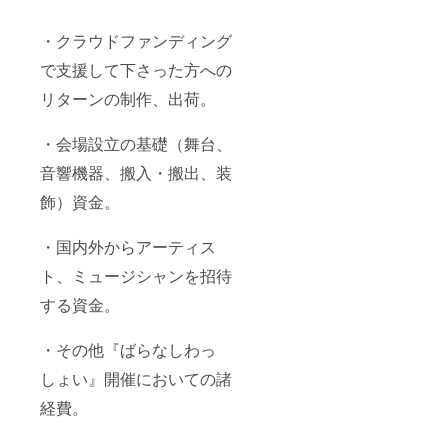
・クラウドファンディング
で支援して下さった方への
リターンの制作、出荷。
・会場設立の基礎（舞台、
音響機器、搬入・搬出、装
飾）資金。
・国内外からアーティス
ト、ミュージシャンを招待
する資金。
・その他『ばらなしわっ
しょい』開催においての諸
経費。