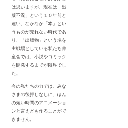
は思いますが、現在は「出
版不況」という１０年前と
違い、なかなか「本」とい
うものが売れない時代であ
り、「出版物」という場を
主戦場としている私たち伸
童舎では、小説やコミック
を開発するまでが限界でし
た。
今の私たちの力では、みな
さまの後押しなしに、ほん
の短い時間のアニメーショ
ンと言えども作ることがで
きません。