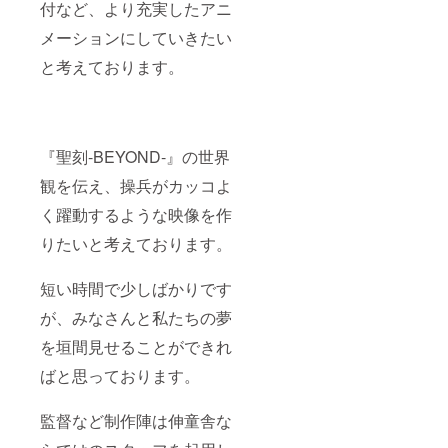
付など、より充実したアニ
メーションにしていきたい
と考えております。
『聖刻-BEYOND-』の世界
観を伝え、操兵がカッコよ
く躍動するような映像を作
りたいと考えております。
短い時間で少しばかりです
が、みなさんと私たちの夢
を垣間見せることができれ
ばと思っております。
監督など制作陣は伸童舎な