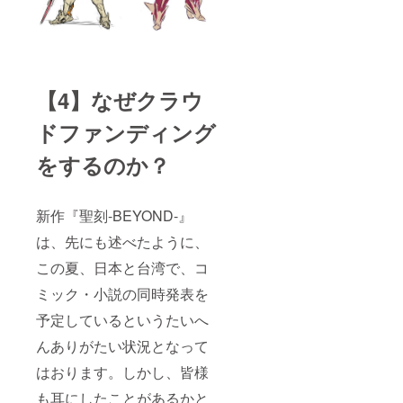
【4】なぜクラウ
ドファンディング
をするのか？
新作『聖刻-BEYOND-』
は、先にも述べたように、
この夏、日本と台湾で、コ
ミック・小説の同時発表を
予定しているというたいへ
んありがたい状況となって
はおります。しかし、皆様
も耳にしたことがあるかと