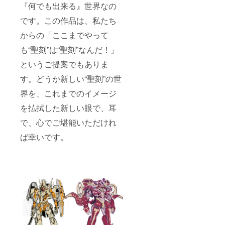
『何でも出来る』世界なの
です。この作品は、私たち
からの「ここまでやって
も“聖刻”は“聖刻”なんだ！」
というご提案でもありま
す。どうか新しい“聖刻”の世
界を、これまでのイメージ
を払拭した新しい眼で、耳
で、心でご堪能いただけれ
ば幸いです。