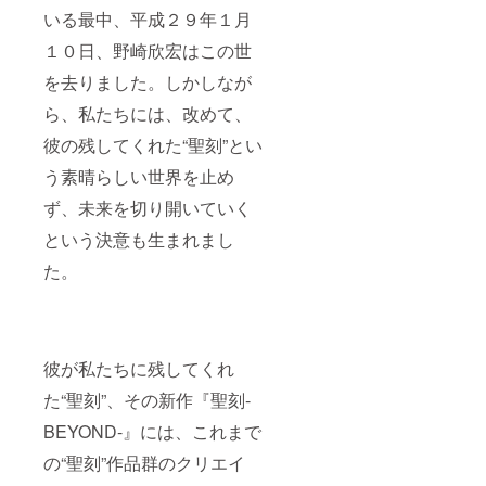
いる最中、平成２９年１月
１０日、野崎欣宏はこの世
を去りました。しかしなが
ら、私たちには、改めて、
彼の残してくれた“聖刻”とい
う素晴らしい世界を止め
ず、未来を切り開いていく
という決意も生まれまし
た。
彼が私たちに残してくれ
た“聖刻”、その新作『聖刻-
BEYOND-』には、これまで
の“聖刻”作品群のクリエイ