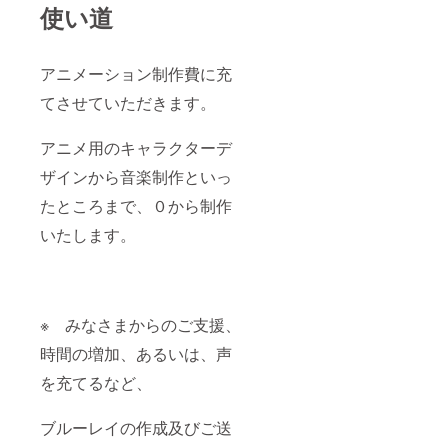
使い道
アニメーション制作費に充
てさせていただきます。
アニメ用のキャラクターデ
ザインから音楽制作といっ
たところまで、０から制作
いたします。
※ みなさまからのご支援、
時間の増加、あるいは、声
を充てるなど、
ブルーレイの作成及びご送