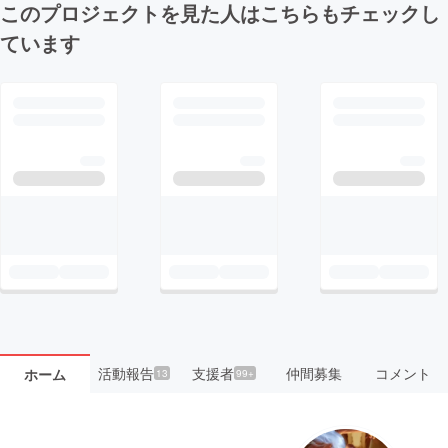
このプロジェクトを見た人はこちらもチェックし
ています
活動報告
支援者
仲間募集
コメント
ホーム
13
99+