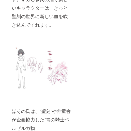
いキャラクターは、きっと
聖刻の世界に新しい血を吹
き込んでくれます。
ほその氏は、“聖刻”や伸童舎
が企画協力した“青の騎士ベ
ルゼルガ物