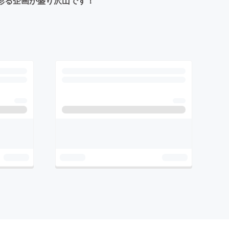
を彩る企画が盛り沢山です！