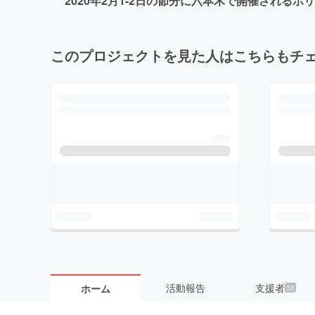
2020年2月1-2日の節分に六本木で開催され
このプロジェクトを見た人はこちらもチ
活動報告
支援者
ホーム
33