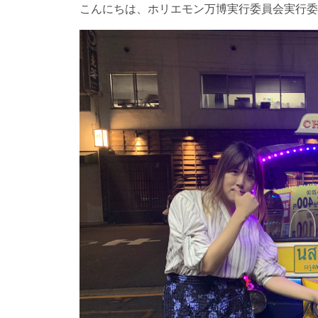
こんにちは、ホリエモン万博実行委員会実行委