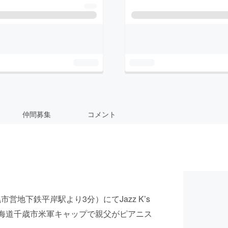
仲間募集
コメント
営地下鉄平岸駅より3分）にてJazz K’s
北海道千歳市米軍キャップで親父がピアニス