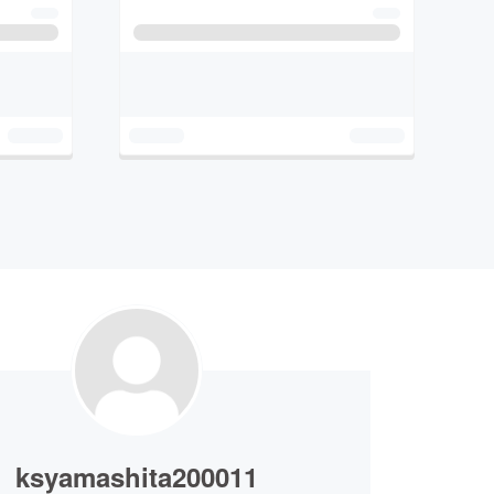
ksyamashita200011