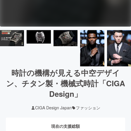
時計の機構が見える中空デザイ
ン、チタン製・機械式時計「CIGA
Design」
CIGA Design Japan
ファッション
現在の支援総額