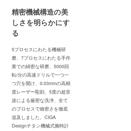
精密機械構造の美
しさを明らかにす
る
5プロセスにわたる機械研
磨、7プロセスにわたる手作
業での綿密な研磨、5000回
転/分の高速ドリルで一つ一
つ穴を開け、0.03mmの高精
度レーザー彫刻、5度の超音
波による厳密な洗浄、全て
のプロセスで緻密さを徹底
追及しました。CIGA
Designチタン機械式腕時計