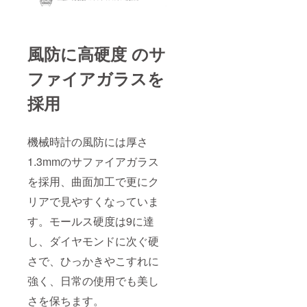
風防に高硬度 のサ
ファイアガラスを
採用
機械時計の風防には厚さ
1.3mmのサファイアガラス
を採用、曲面加工で更にク
リアで見やすくなっていま
す。モールス硬度は9に達
し、ダイヤモンドに次ぐ硬
さで、ひっかきやこすれに
強く、日常の使用でも美し
さを保ちます。