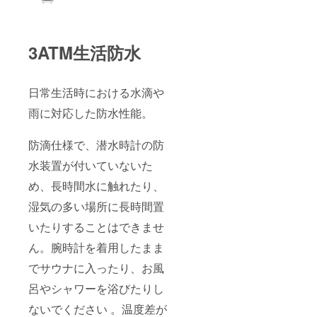
3ATM生活防水
日常生活時における水滴や
雨に対応した防水性能。
防滴仕様で、潜水時計の防
水装置が付いていないた
め、長時間水に触れたり、
湿気の多い場所に長時間置
いたりすることはできませ
ん。腕時計を着用したまま
でサウナに入ったり、お風
呂やシャワーを浴びたりし
ないでください 。温度差が