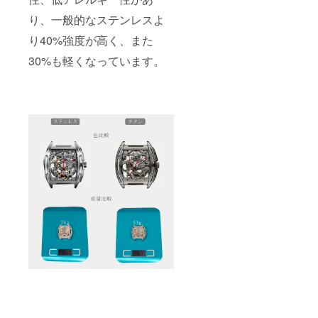
り、一般的なステンレスよ
り40%強度が高く、また
30%も軽くなっています。