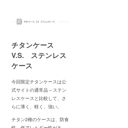
チタンケース
V.S. ステンレス
ケース
今回限定チタンケースは公
式サイトの通常品 – ステン
レスケースと比較して、さ
らに薄く、軽く、強い。
チタン2種のケースは、防食
性、低アレルギー性があ