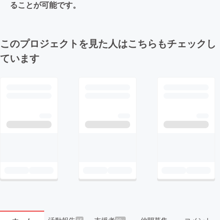
ることが可能です。
このプロジェクトを見た人はこちらもチェックし
ています
活動報告
支援者
仲間募集
コメント