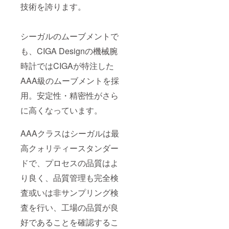
技術を誇ります。
シーガルのムーブメントで
も、CIGA Designの機械腕
時計ではCIGAが特注した
AAA級のムーブメントを採
用。安定性・精密性がさら
に高くなっています。
AAAクラスはシーガルは最
高クォリティースタンダー
ドで、プロセスの品質はよ
り良く、品質管理も完全検
査或いは非サンプリング検
査を行い、工場の品質が良
好であることを確認するこ