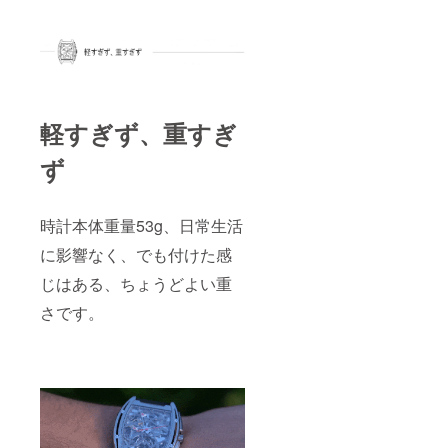
軽すぎず、重すぎ
ず
時計本体重量53g、日常生活
に影響なく、でも付けた感
じはある、ちょうどよい重
さです。