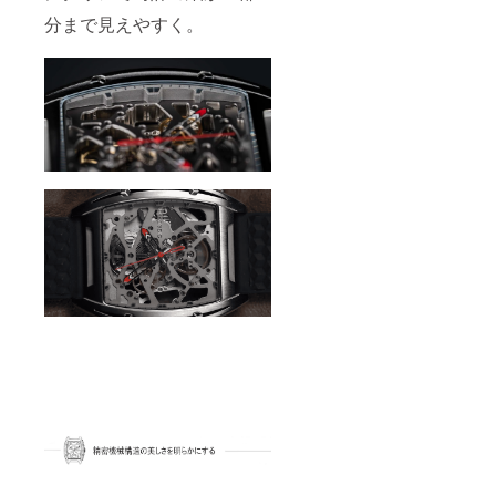
分まで見えやすく。