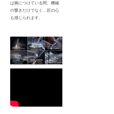
は腕につけている間、機械
の響きだけでなく、匠の心
も感じられます。