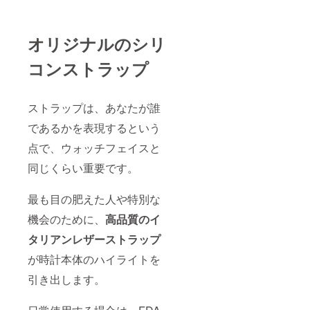
オリジナルのシリ
コンストラップ
ストラップは、あなたが誰
であるかを表現するという
点で、ウォッチフェイスと
同じくらい重要です。
最も目の肥えた人や特別な
機会のために、
高品質のイ
タリアンレザーストラップ
が時計本体のハイライトを
引き出します。