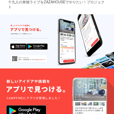
十九人の単独ライブをZAZAHOUSEでやりたい！プロジェク
ト