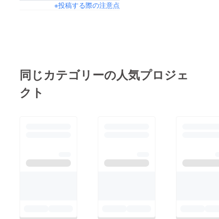
※投稿する際の注意点
同じカテゴリーの人気プロジェ
クト