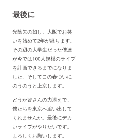
最後に
光陰矢の如し、大阪でお笑
いを始めて2年が経ちます。
その辺の大学生だった僕達
が今では100人規模のライブ
を計画できるまでになりま
した。そしてこの春ついに
のうのうと上京します。
どうか皆さんの力添えで、
僕たちを東京へ追い出して
くれませんか。最後にデカ
いライブがやりたいです。
よろしくお願いします。