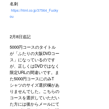
名刺
https://html.co.jp/37564_Fucky
ou
2月8日追記
5000円コースのタイトル
が「ふたりの大阪DVDコー
ス」になっているのです
が、正しくはDVDではなく
限定URLの間違いです。ま
た5000円コースにのみT
シャツのサイズ選択欄があ
りませんでした。こちらの
コースを選択していただい
た方には後からメールにて