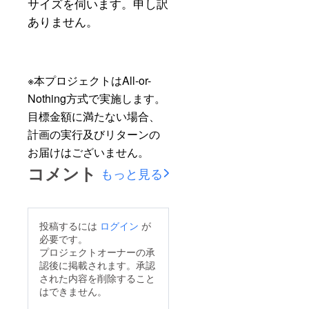
サイズを伺います。申し訳
ありません。
※本プロジェクトはAll-or-
Nothing方式で実施します。
目標金額に満たない場合、
計画の実行及びリターンの
お届けはございません。
コメント
もっと見る
投稿するには
ログイン
が
必要です。
プロジェクトオーナーの承
認後に掲載されます。承認
された内容を削除すること
はできません。