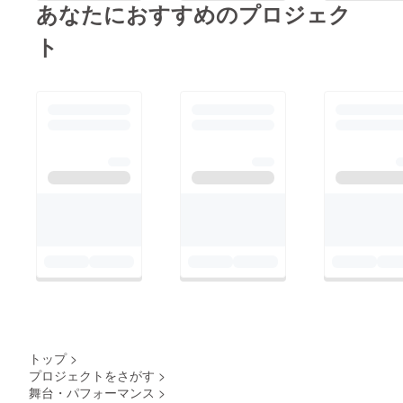
あなたにおすすめのプロジェク
ト
トップ
>
プロジェクトをさがす
>
舞台・パフォーマンス
>