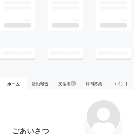
活動報告
支援者
仲間募集
コメント
ホーム
41
ごあいさつ