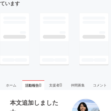
ています
ホーム
支援者
仲間募集
コメント
活動報告
2
1
本文追加しました