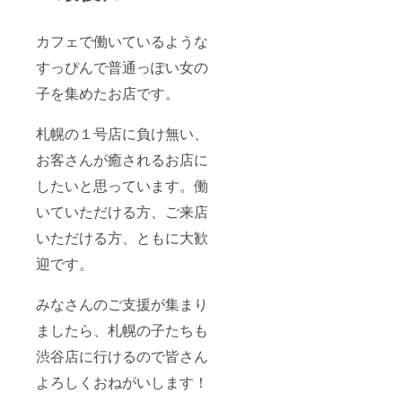
カフェで働いているような
すっぴんで普通っぽい女の
子を集めたお店です。
札幌の１号店に負け無い、
お客さんが癒されるお店に
したいと思っています。働
いていただける方、ご来店
いただける方、ともに大歓
迎です。
みなさんのご支援が集まり
ましたら、札幌の子たちも
渋谷店に行けるので皆さん
よろしくおねがいします！