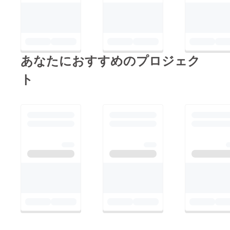
あなたにおすすめのプロジェク
ト