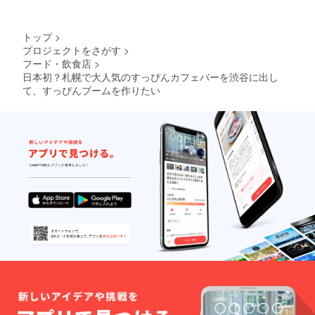
トップ
>
プロジェクトをさがす
>
フード・飲食店
>
日本初？札幌で大人気のすっぴんカフェバーを渋谷に出し
て、すっぴんブームを作りたい