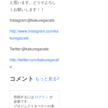
と思います。どうぞよろし
くお願いします！！
Instagram:@kakuregacafe
http://www.instagram.com/ka
kuregacafe
Twitter:@kakuregacafe
http://twitter.com/kakuregacaf
e
コメント
もっと見る
投稿するには
ログイン
が
必要です。
プロジェクトオーナーの承