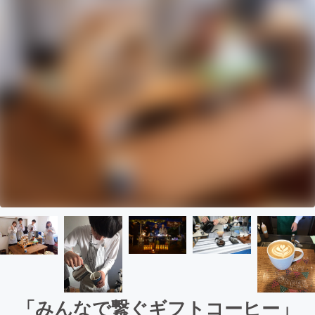
「みんなで繋ぐギフトコーヒー」