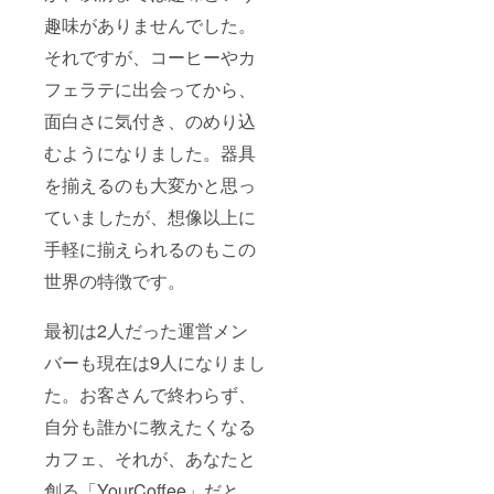
趣味がありませんでした。
それですが、コーヒーやカ
フェラテに出会ってから、
面白さに気付き、のめり込
むようになりました。器具
を揃えるのも大変かと思っ
ていましたが、想像以上に
手軽に揃えられるのもこの
世界の特徴です。
最初は2人だった運営メン
バーも現在は9人になりまし
た。お客さんで終わらず、
自分も誰かに教えたくなる
カフェ、それが、あなたと
創る「YourCoffee」だと