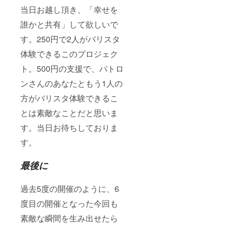
当日お越し頂き、「幸せを
誰かと共有」して欲しいで
す。250円で2人がバリスタ
体験できるこのプロジェク
ト。500円の支援で、パトロ
ンさんのあなたともう1人の
方がバリスタ体験できるこ
とは素敵なことだと思いま
す。当日お待ちしておりま
す。
最後に
過去5度の開催のように、6
度目の開催となった今回も
素敵な瞬間を生み出せたら