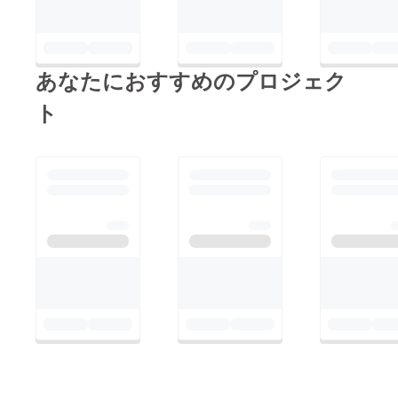
あなたにおすすめのプロジェク
ト