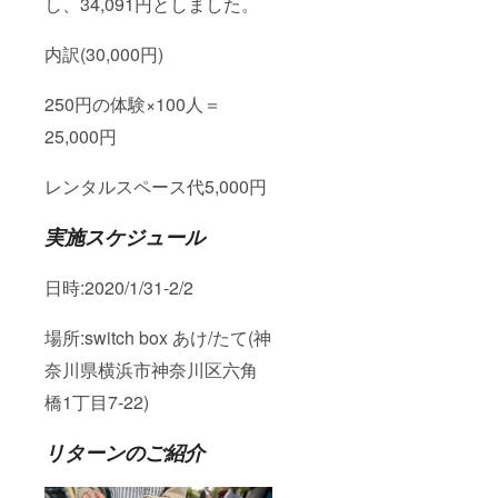
し、34,091円としました。
内訳(30,000円)
250円の体験×100人＝
25,000円
レンタルスペース代5,000円
実施スケジュール
日時:2020/1/31-2/2
場所:switch box あけ/たて(神
奈川県横浜市神奈川区六角
橋1丁目7-22)
リターンのご紹介