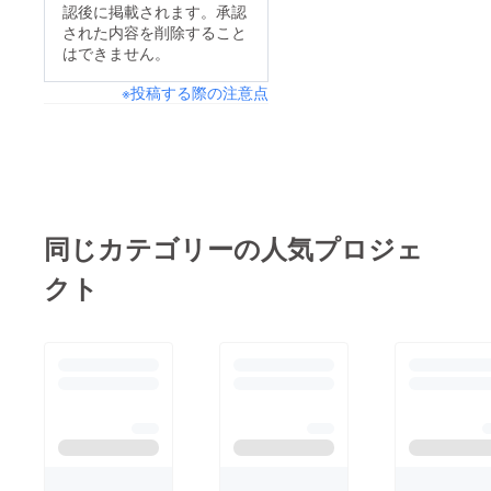
認後に掲載されます。承認
された内容を削除すること
はできません。
※投稿する際の注意点
同じカテゴリーの人気プロジェ
クト