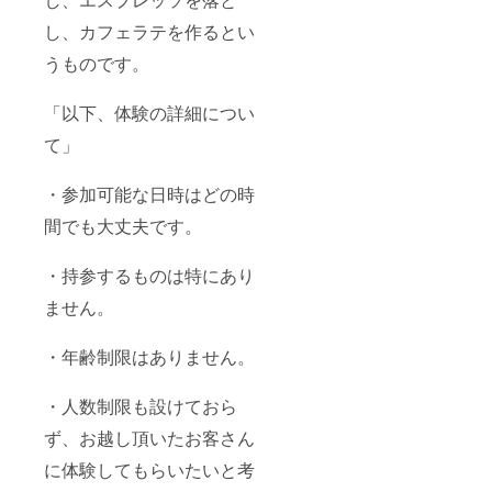
し、カフェラテを作るとい
うものです。
「以下、体験の詳細につい
て」
・参加可能な日時はどの時
間でも大丈夫です。
・持参するものは特にあり
ません。
・年齢制限はありません。
・人数制限も設けておら
ず、お越し頂いたお客さん
に体験してもらいたいと考