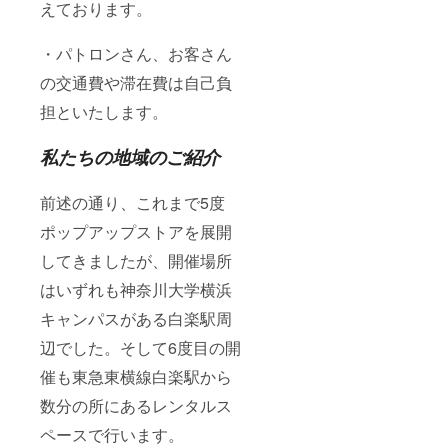
えております。
・パトロンさん、お客さん
の交通費や滞在費は自己負
担といたします。
私たちの地域のご紹介
前述の通り、これまで5度
ポップアップストアを展開
してきましたが、開催場所
はいずれも神奈川大学横浜
キャンパスがある白楽駅周
辺でした。そして6度目の開
催も東急東横線白楽駅から
数分の所にあるレンタルス
ペースで行います。