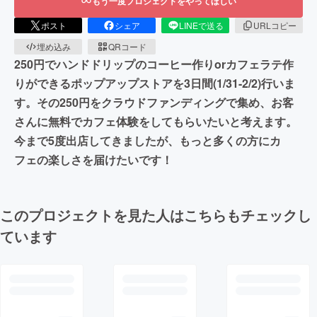
もう一度プロジェクトをやってほしい
ポスト
シェア
LINEで送る
URLコピー
埋め込み
QRコード
250円でハンドドリップのコーヒー作りorカフェラテ作
りができるポップアップストアを3日間(1/31-2/2)行いま
す。その250円をクラウドファンディングで集め、お客
さんに無料でカフェ体験をしてもらいたいと考えます。
今まで5度出店してきましたが、もっと多くの方にカ
フェの楽しさを届けたいです！
このプロジェクトを見た人はこちらもチェックし
ています