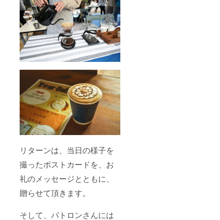
リターンは、当日の様子を
撮ったポストカードを、お
礼のメッセージとともに、
贈らせて頂きます。
そして、パトロンさんには