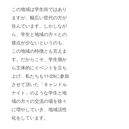
この地域は学生街ではあり
ますが、幅広い世代の方が
住んでいます。しかしなが
ら、学生と地域の方々との
接点が少ないというのも、
この地域の特徴とも言えま
す。だからこそ、学生側か
ら主体的にイベントを立ち
上げ、私たちも11/29に参加
させて頂いた「キャンドル
ナイト」のような学生と地
域の方々の交流の場を徐々
に増やしていき、地域活性
化をしています。