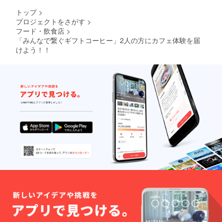
トップ
>
プロジェクトをさがす
>
フード・飲食店
>
「みんなで繋ぐギフトコーヒー」2人の方にカフェ体験を届
けよう！！