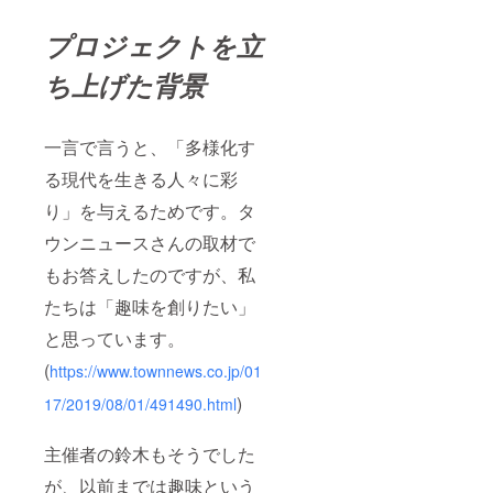
プロジェクトを立
ち上げた背景
一言で言うと、「多様化す
る現代を生きる人々に彩
り」を与えるためです。タ
ウンニュースさんの取材で
もお答えしたのですが、私
たちは「趣味を創りたい」
と思っています。
(
https://www.townnews.co.jp/01
)
17/2019/08/01/491490.html
主催者の鈴木もそうでした
が、以前までは趣味という