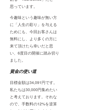
思っています。
今趣味という趣味が無い方
に「人生の彩り」を与える
ためにも、今回お客さんは
無料にし、より多くの方に
来て頂けたら幸いだと思
い、6度目の開催に踏み切り
ました。
資金の使い道
目標金額は34,091円です。
私たちは30,000円集めたい
と考えております。それな
ので、手数料の12%を逆算