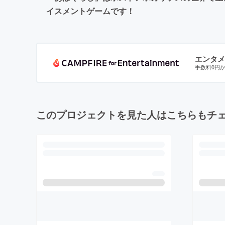
イスメントゲームです！
エンタメ
手数料0円
このプロジェクトを見た人はこちらもチ