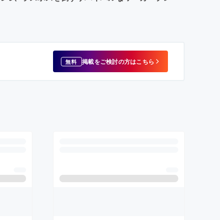
掲載をご検討の方はこちら
無料