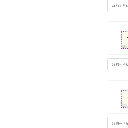
詳細を見
詳細を見
詳細を見