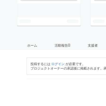
ホーム
活動報告
支援者
1
投稿するには
ログイン
が必要です。
プロジェクトオーナーの承認後に掲載されます。