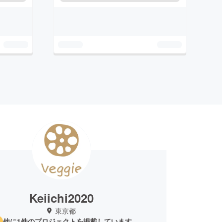
Keiichi2020
東京都
他に1件のプロジェクトを掲載しています