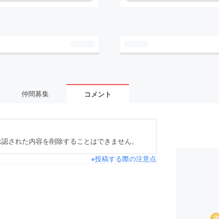
仲間募集
コメント
承認された内容を削除することはできません。
※投稿する際の注意点