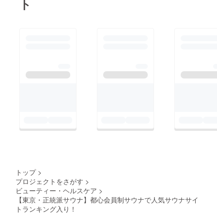
ト
トップ
>
プロジェクトをさがす
>
ビューティー・ヘルスケア
>
【東京・正統派サウナ】都心会員制サウナで人気サウナサイ
トランキング入り！