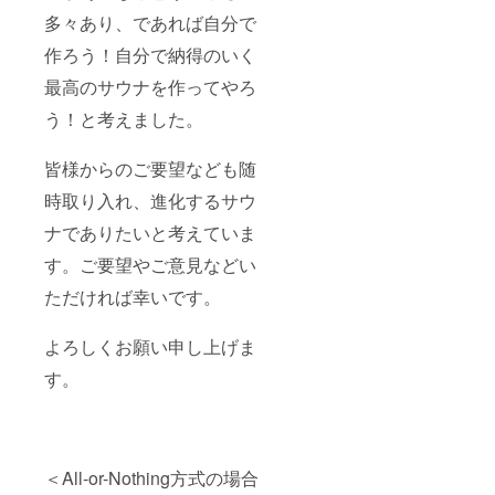
多々あり、であれば自分で
作ろう！自分で納得のいく
最高のサウナを作ってやろ
う！と考えました。
皆様からのご要望なども随
時取り入れ、進化するサウ
ナでありたいと考えていま
す。ご要望やご意見などい
ただければ幸いです。
よろしくお願い申し上げま
す。
＜All-or-Nothing方式の場合