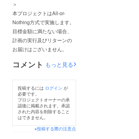
＞
本プロジェクトはAll-or-
Nothing方式で実施します。
目標金額に満たない場合、
計画の実行及びリターンの
お届けはございません。
コメント
もっと見る
投稿するには
ログイン
が
必要です。
プロジェクトオーナーの承
認後に掲載されます。承認
された内容を削除すること
はできません。
※投稿する際の注意点