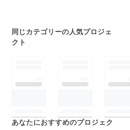
同じカテゴリーの人気プロジェ
クト
あなたにおすすめのプロジェク