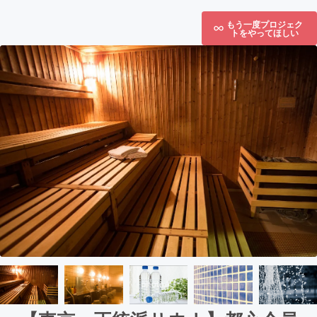
もう一度プロジェク
トをやってほしい