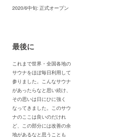
2020/6中旬: 正式オープン
最後に
これまで世界・全国各地の
サウナをほぼ毎日利用して
参りました。こんなサウナ
があったらなと思い続け、
その思いは日にひに強く
なってきました。このサウ
ナのここは良いのだけれ
ど、この部分には改善の余
地があるなと思うことも