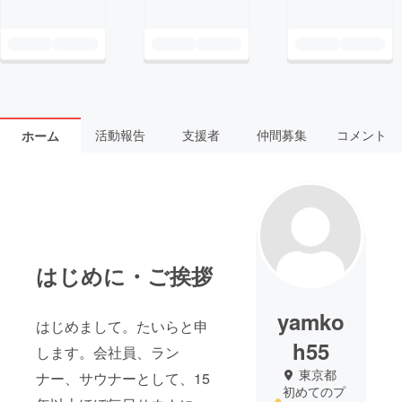
活動報告
支援者
仲間募集
コメント
ホーム
はじめに・ご挨拶
yamko
はじめまして。たいらと申
h55
します。会社員、ラン
東京都
ナー、サウナーとして、15
初めてのプ