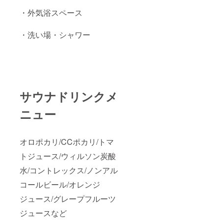
・外気浴スペース
・洗い場・シャワー
サウナドリンクメ
ニュー
オロポカリ/CCポカリ/トマ
トジュース/ウィルソン炭酸
水/コントレックス/ノンアル
コールビール/オレンジ
ジュース/グレープフルーツ
ジュースなど