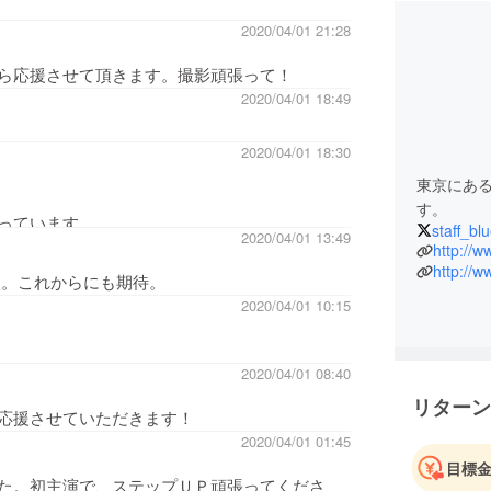
2020/04/01 21:28
ら応援させて頂きます。撮影頑張って！
2020/04/01 18:49
2020/04/01 18:30
東京にあ
す。
っています。
staff_bl
2020/04/01 13:49
http://w
http://w
依。これからにも期待。
2020/04/01 10:15
2020/04/01 08:40
リターン
応援させていただきます！
2020/04/01 01:45
目標
た。初主演で、ステップＵＰ頑張ってくださ