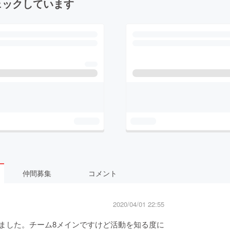
ェックしています
仲間募集
コメント
2020/04/01 22:55
ました。チーム8メインですけど活動を知る度に