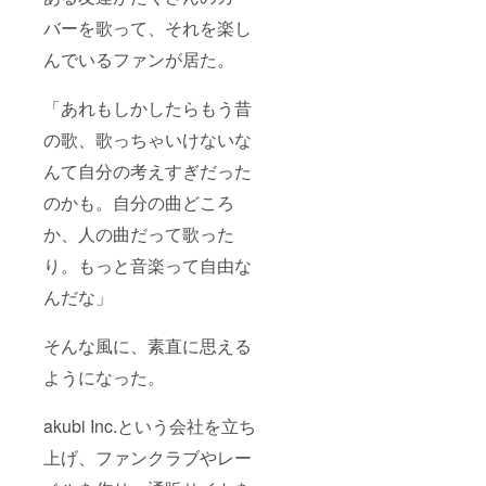
バーを歌って、それを楽し
んでいるファンが居た。
「あれもしかしたらもう昔
の歌、歌っちゃいけないな
んて自分の考えすぎだった
のかも。自分の曲どころ
か、人の曲だって歌った
り。もっと音楽って自由な
んだな」
そんな風に、素直に思える
ようになった。
akubi Inc.という会社を立ち
上げ、ファンクラブやレー