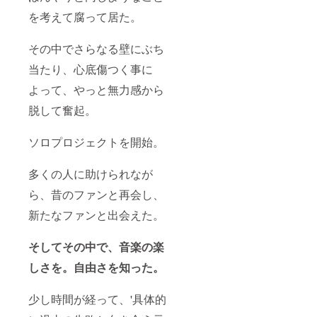
を考えて腐って居た。
その中でさらなる壁にぶち
当たり、心底傷つく事に
よって、やっと無力感から
脱して奮起。
ソロプロジェクトを開始。
多くの人に助けられなが
ら、昔のファンと再会し、
新たなファンと出会えた。
そしてその中で、音楽の楽
しさを。自由さを知った。
少し時間が経って、'具体的