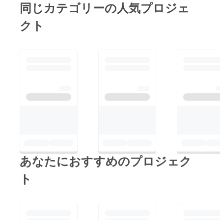
同じカテゴリーの人気プロジェ
クト
あなたにおすすめのプロジェク
ト