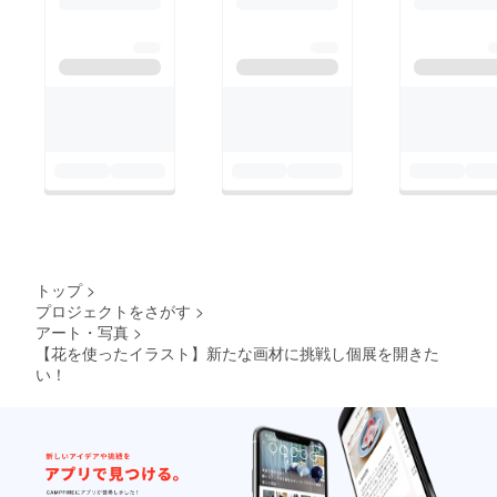
トップ
>
プロジェクトをさがす
>
アート・写真
>
【花を使ったイラスト】新たな画材に挑戦し個展を開きた
い！