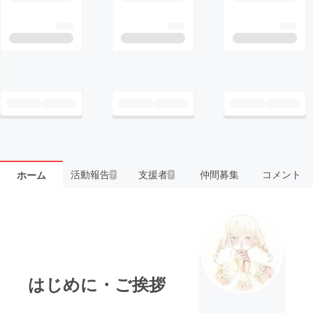
活動報告
支援者
仲間募集
コメント
ホーム
7
7
はじめに・ご挨拶