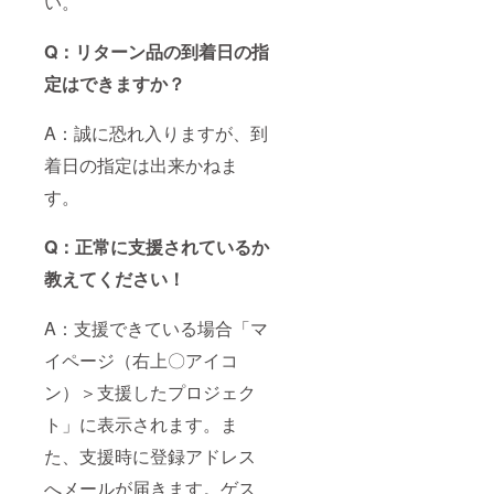
い。
Q：リターン品の到着日の指
定はできますか？
A：誠に恐れ入りますが、到
着日の指定は出来かねま
す。
Q：正常に支援されているか
教えてください！
A：支援できている場合「マ
イページ（右上〇アイコ
ン）＞支援したプロジェク
ト」に表示されます。ま
た、支援時に登録アドレス
へメールが届きます。ゲス