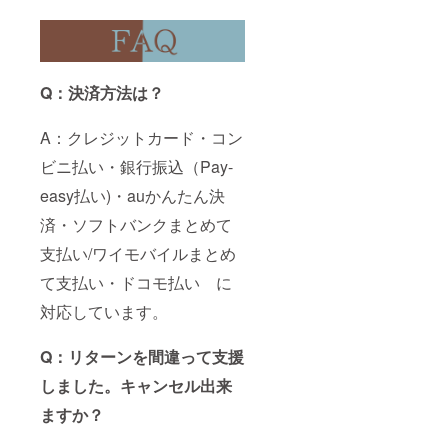
Q：決済方法は？
A：クレジットカード・コン
ビニ払い・銀行振込（Pay-
easy払い)・auかんたん決
済・ソフトバンクまとめて
支払い/ワイモバイルまとめ
て支払い・ドコモ払い に
対応しています。
Q：リターンを間違って支援
しました。キャンセル出来
ますか？