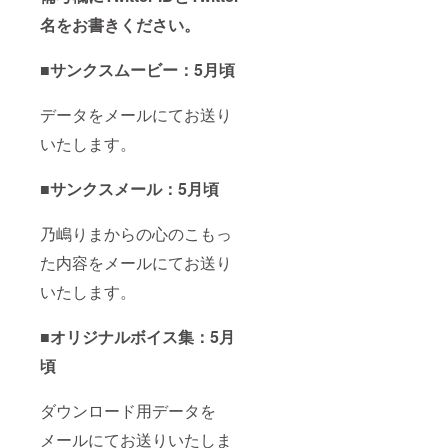
名をお書きください。
■サンクスムービー：5月頃
データをメールにてお送り
いたします。
■サンクスメール：5月頃
乃嶋りまからの心のこもっ
た内容をメールにてお送り
いたします。
■オリジナルボイス集：5月
頃
ダウンロード用データを
メールにてお送りいたしま