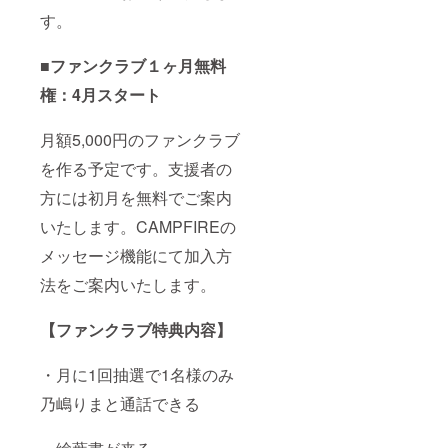
す。
■ファンクラブ１ヶ月無料
権：4月スタート
月額5,000円のファンクラブ
を作る予定です。支援者の
方には初月を無料でご案内
いたします。CAMPFIREの
メッセージ機能にて加入方
法をご案内いたします。
【ファンクラブ特典内容】
・月に1回抽選で1名様のみ
乃嶋りまと通話できる