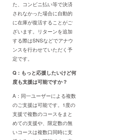
た、コンビニ払い等で決済
されなかった場合に自動的
に在庫が復活することがご
ざいます。リターンを追加
する際はSNSなどでアナウ
ンスを行わせていただく予
定です。
Q：もっと応援したいけど何
度も支援は可能ですか？
A：同一ユーザーによる複数
のご支援は可能です。1度の
支援で複数のコースをまと
めての支援や、限定数の無
いコースは複数口同時に支