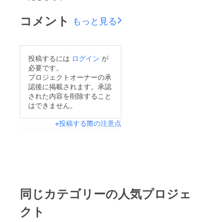
コメント
もっと見る
投稿するには
ログイン
が
必要です。
プロジェクトオーナーの承
認後に掲載されます。承認
された内容を削除すること
はできません。
※投稿する際の注意点
同じカテゴリーの人気プロジェ
クト