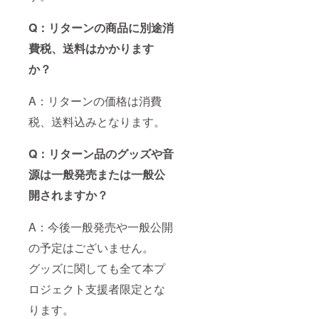
Q：リターンの商品に別途消
費税、送料はかかります
か？
A：リターンの価格は消費
税、送料込みとなります。
Q：リターン品のグッズや音
源は一般発売または一般公
開されますか？
A：今後一般発売や一般公開
の予定はございません。
グッズに関しても全て本プ
ロジェクト支援者限定とな
ります。