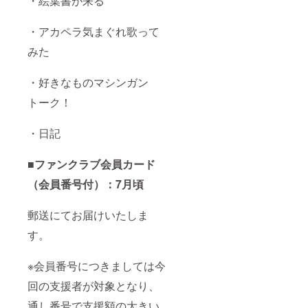
・絵葉書が来る
・アカペラ気まぐれ歌って
みた
・好きなものマシンガン
トーク！
・日記
■ファンクラブ会員カード
（会員番号付）：7月頃
郵送にてお届けいたしま
す。
※会員番号につきましては今
回の支援者が対象となり、
通し番号で支援額の大きい