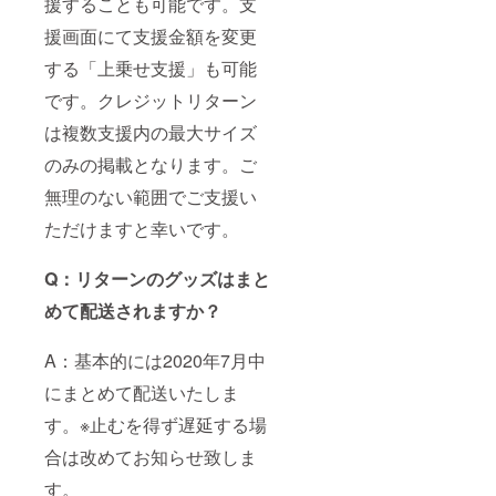
援することも可能です。支
援画面にて支援金額を変更
する「上乗せ支援」も可能
です。クレジットリターン
は複数支援内の最大サイズ
のみの掲載となります。ご
無理のない範囲でご支援い
ただけますと幸いです。
Q：リターンのグッズはまと
めて配送されますか？
A：基本的には2020年7月中
にまとめて配送いたしま
す。※止むを得ず遅延する場
合は改めてお知らせ致しま
す。