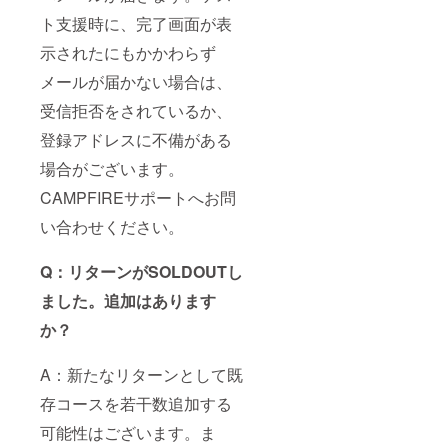
ト支援時に、完了画面が表
示されたにもかかわらず
メールが届かない場合は、
受信拒否をされているか、
登録アドレスに不備がある
場合がございます。
CAMPFIREサポートへお問
い合わせください。
Q：リターンがSOLDOUTし
ました。追加はあります
か？
A：新たなリターンとして既
存コースを若干数追加する
可能性はございます。ま