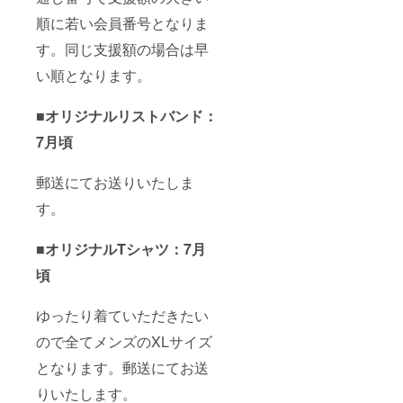
順に若い会員番号となりま
す。同じ支援額の場合は早
い順となります。
■オリジナルリストバンド：
7月頃
郵送にてお送りいたしま
す。
■オリジナルTシャツ：7月
頃
ゆったり着ていただきたい
ので全てメンズのXLサイズ
となります。郵送にてお送
りいたします。