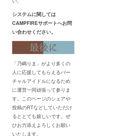
い。
システムに関しては
CAMPFIREサポートへお問
い合わせください。
「乃嶋りま」がより多くの
人に応援してもらえるバー
チャルアイドルになるため
に運営一同頑張って参りま
す。このページのシェアや
投稿のRTなどしていただけ
るととても嬉しいです。ぜ
ひお力添えよろしくお願い
いたします。