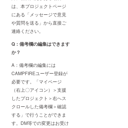
は、本プロジェクトページ
にある「メッセージで意見
や質問を送る」から直接ご
連絡ください。
Q：備考欄の編集はできます
か？
A：備考欄の編集には
CAMPFIREユーザー登録が
必要です。「マイページ
（右上〇アイコン）＞支援
したプロジェクト＞右へス
クロールした備考欄＞確認
する」で行うことができま
す。DM等での変更はお受け