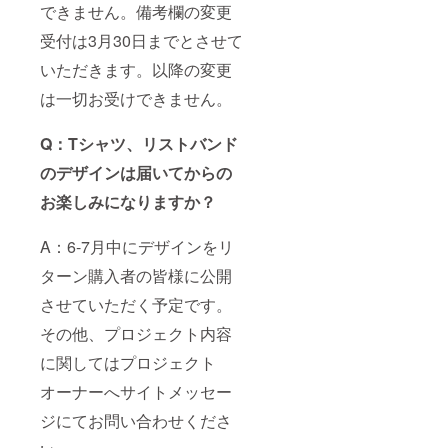
できません。備考欄の変更
受付は3月30日までとさせて
いただきます。以降の変更
は一切お受けできません。
Q：Tシャツ、リストバンド
のデザインは届いてからの
お楽しみになりますか？
A：6-7月中にデザインをリ
ターン購入者の皆様に公開
させていただく予定です。
その他、プロジェクト内容
に関してはプロジェクト
オーナーへサイトメッセー
ジにてお問い合わせくださ