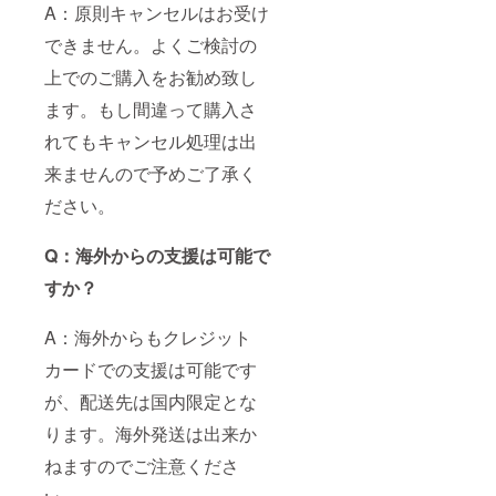
A：原則キャンセルはお受け
できません。よくご検討の
上でのご購入をお勧め致し
ます。もし間違って購入さ
れてもキャンセル処理は出
来ませんので予めご了承く
ださい。
Q：海外からの支援は可能で
すか？
A：海外からもクレジット
カードでの支援は可能です
が、配送先は国内限定とな
ります。海外発送は出来か
ねますのでご注意くださ