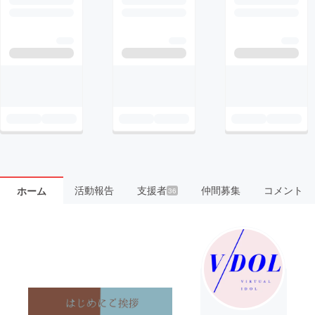
活動報告
支援者
仲間募集
コメント
ホーム
36