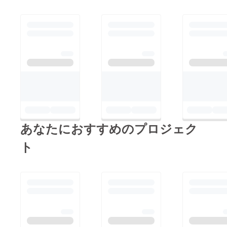
あなたにおすすめのプロジェク
ト