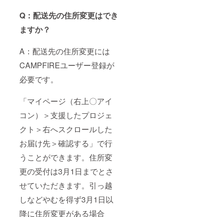
Q：配送先の住所変更はでき
ますか？
A：配送先の住所変更には
CAMPFIREユーザー登録が
必要です。
「マイページ（右上〇アイ
コン）＞支援したプロジェ
クト＞右へスクロールした
お届け先＞確認する」で行
うことができます。住所変
更の受付は3月1日までとさ
せていただきます。引っ越
しなどやむを得ず3月1日以
降に住所変更がある場合