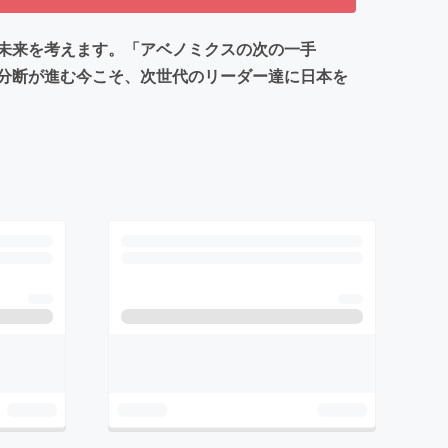
未来を考えます。「アベノミクスの次の一手
分断が進む今こそ、次世代のリーダー達に日本を