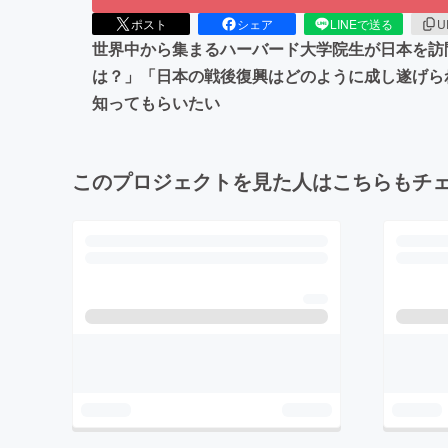
ポスト
シェア
LINEで送る
U
世界中から集まるハーバード大学院生が日本を訪
は？」「日本の戦後復興はどのように成し遂げら
知ってもらいたい
このプロジェクトを見た人はこちらもチ