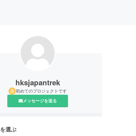
hksjapantrek
初めてのプロジェクトです
メッセージを送る
を選ぶ