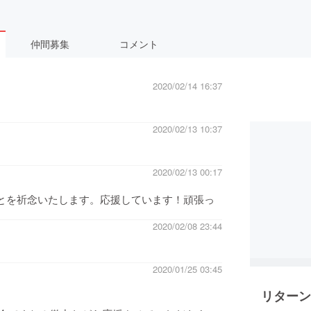
仲間募集
コメント
2020/02/14 16:37
2020/02/13 10:37
2020/02/13 00:17
なることを祈念いたします。応援しています！頑張っ
2020/02/08 23:44
2020/01/25 03:45
リターン