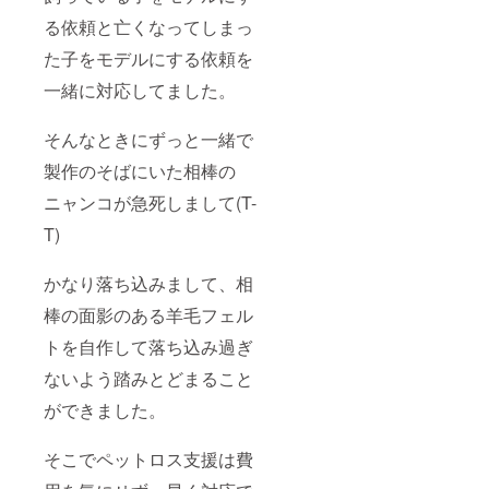
る依頼と亡くなってしまっ
た子をモデルにする依頼を
一緒に対応してました。
そんなときにずっと一緒で
製作のそばにいた相棒の
ニャンコが急死しまして(T-
T)
かなり落ち込みまして、相
棒の面影のある羊毛フェル
トを自作して落ち込み過ぎ
ないよう踏みとどまること
ができました。
そこでペットロス支援は費