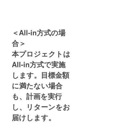
＜All-in方式の場
合＞
本プロジェクトは
All-in方式で実施
します。目標金額
に満たない場合
も、計画を実行
し、リターンをお
届けします。