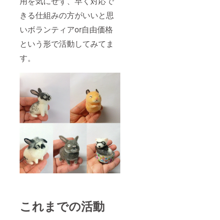
用を気にせず、早く対応で
きる仕組みの方がいいと思
いボランティアor自由価格
という形で活動してみてま
す。
これまでの活動