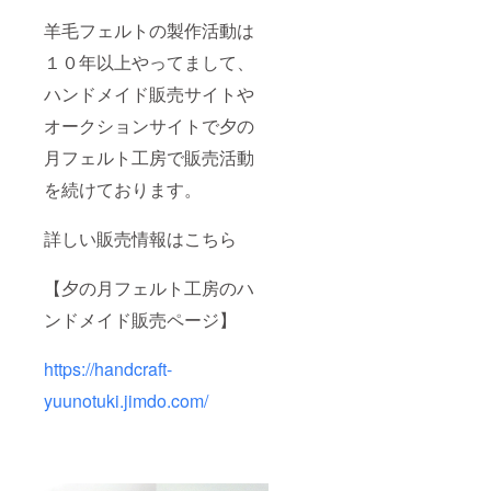
羊毛フェルトの製作活動は
１０年以上やってまして、
ハンドメイド販売サイトや
オークションサイトで夕の
月フェルト工房で販売活動
を続けております。
詳しい販売情報はこちら
【夕の月フェルト工房のハ
ンドメイド販売ページ】
https://handcraft-
yuunotuki.jimdo.com/