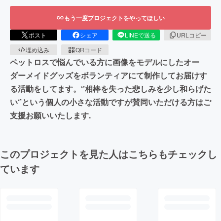
もう一度プロジェクトをやってほしい
ポスト
シェア
LINEで送る
URLコピー
埋め込み
QRコード
ペットロスで悩んでいる方に画像をモデルにしたオー
ダーメイドグッズをボランティアにて制作してお届けす
る活動をしてます。‘’相棒を失った悲しみを少し和らげた
い‘’という個人の小さな活動ですが賛同いただける方はご
支援お願いいたします.
このプロジェクトを見た人はこちらもチェックし
ています