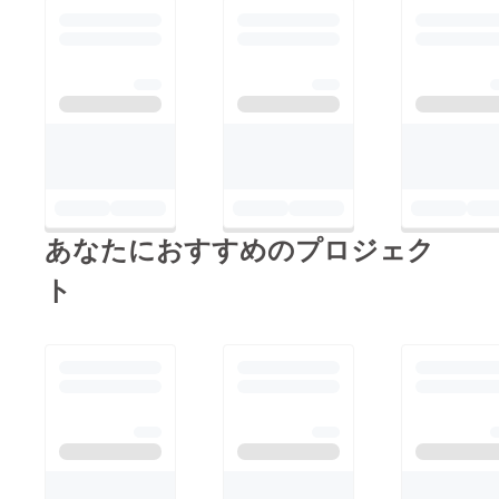
あなたにおすすめのプロジェク
ト