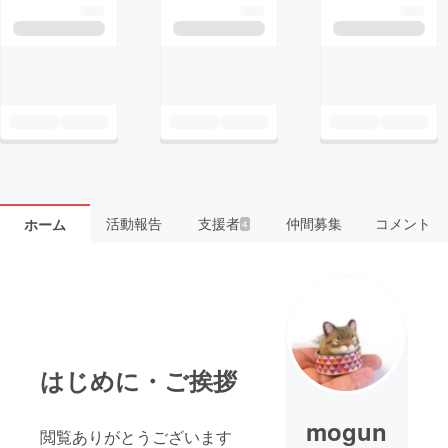
活動報告
支援者
仲間募集
コメント
ホーム
4
はじめに・ご挨拶
mogun
閲覧ありがとうございます