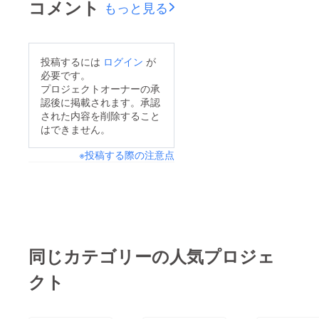
コメント
もっと見る
投稿するには
ログイン
が
必要です。
プロジェクトオーナーの承
認後に掲載されます。承認
された内容を削除すること
はできません。
※投稿する際の注意点
同じカテゴリーの人気プロジェ
クト