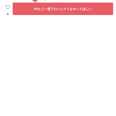
もう一度プロジェクトをやってほしい
0