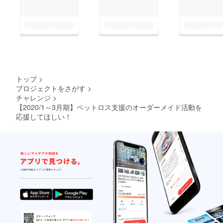
トップ
>
プロジェクトをさがす
>
チャレンジ
>
【2020/1～3月期】ペットロス支援のオーダーメイド活動を
応援してほしい！