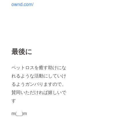
ownd.com/
最後に
ペットロスを癒す助けにな
れるような活動にしていけ
るようガンバりますので、
賛同いただければ嬉しいで
す
m(__)m