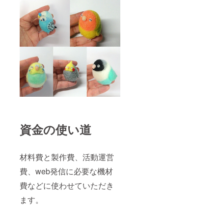
資金の使い道
材料費と製作費、活動運営
費、web発信に必要な機材
費などに使わせていただき
ます。