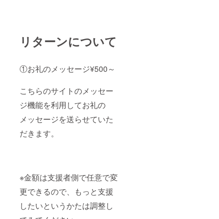
リターンについて
①お礼のメッセージ¥500～
こちらのサイトのメッセー
ジ機能を利用してお礼の
メッセージを送らせていた
だきます。
※金額は支援者側で任意で変
更できるので、もっと支援
したいというかたは調整し