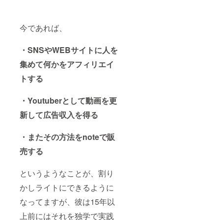
今であれば、
・SNSやWEBサイトに人を
集めて何かをアフィリエイ
トする
・Youtuberとして動画を更
新して広告収入を得る
・またその方法をnoteで販
売する
というようなことが、割り
かしライトにできるように
なってますが、彼は15年以
上前にはそれを独学で実践