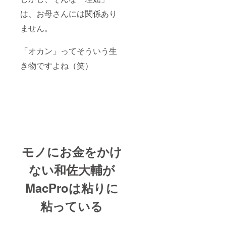
は、お母さんには関係あり
ません。
「オカン」ってそういう生
き物ですよね（笑）
モノにお金をかけ
ない和佐大輔が
MacProは粘りに
粘っている