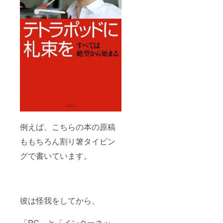
例えば、こちらの本の原稿
ももちろん割り箸タイピン
グで書いています。
彼は怪我をしてから、
「PC」と「インターネッ