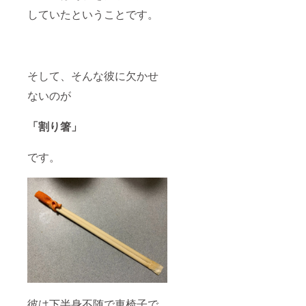
していたということです。
そして、そんな彼に欠かせ
ないのが
「割り箸」
です。
彼は下半身不随で車椅子で