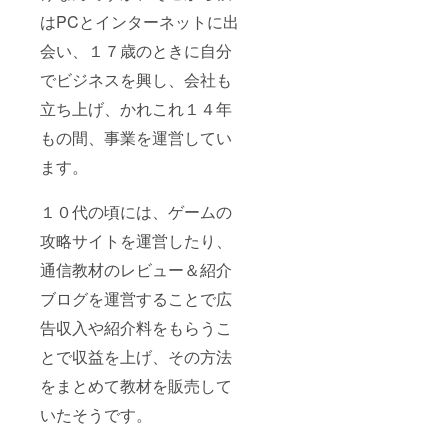
はPCとインターネットに出
会い、１７歳のときに自分
でビジネスを興し、会社も
立ち上げ、かれこれ１４年
もの間、事業を運営してい
ます。
１０代の頃には、ゲームの
攻略サイトを運営したり、
通信教材のレビュー＆紹介
ブログを運営することで広
告収入や紹介料をもらうこ
とで収益を上げ、その方法
をまとめて教材を販売して
いたそうです。