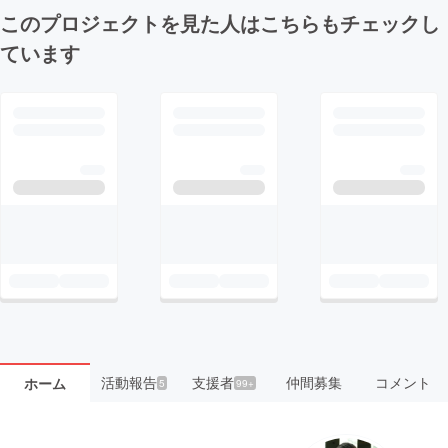
このプロジェクトを見た人はこちらもチェックし
ています
活動報告
支援者
仲間募集
コメント
ホーム
5
99+