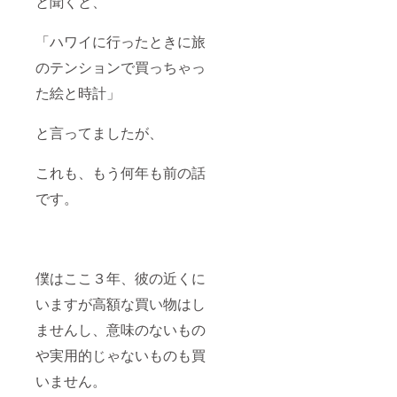
と聞くと、
「ハワイに行ったときに旅
のテンションで買っちゃっ
た絵と時計」
と言ってましたが、
これも、もう何年も前の話
です。
僕はここ３年、彼の近くに
いますが高額な買い物はし
ませんし、意味のないもの
や実用的じゃないものも買
いません。