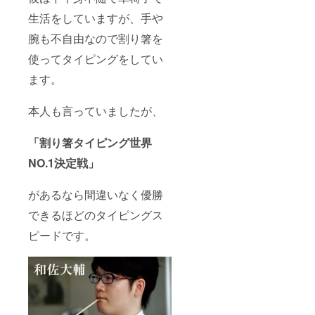
生活をしていますが、手や
腕も不自由なので割り箸を
使ってタイピングをしてい
ます。
本人も言っていましたが、
「割り箸タイピング世界
NO.1決定戦」
があるなら間違いなく優勝
できるほどのタイピングス
ピードです。