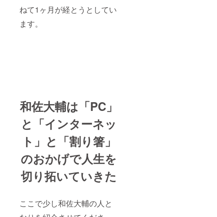
ねて1ヶ月が経とうとしてい
ます。
和佐大輔は「PC」
と「インターネッ
ト」と「割り箸」
のおかげで人生を
切り拓いていきた
ここで少し和佐大輔の人と