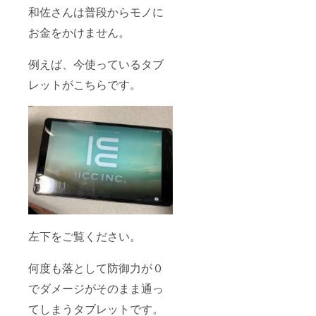
和佐さんは普段からモノに
お金をかけません。
例えば、今使っているタブ
レットがこちらです。
左下をご覧ください。
何度も落として防御力が０
でダメージがそのまま通っ
てしまうタブレットです。