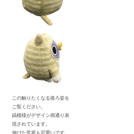
この触りたくなる後ろ姿を
ご覧ください。
縞模様がデザイン画通り表
現されています。
伸びた尻尾も可愛いです