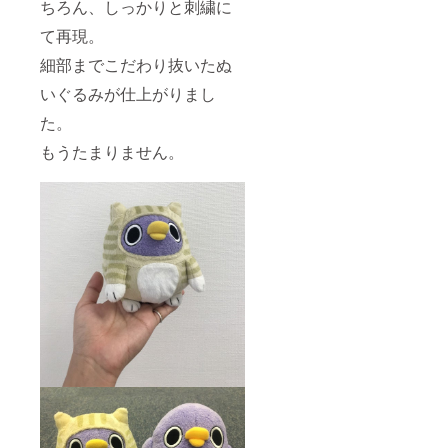
ちろん、しっかりと刺繍に
て再現。
細部までこだわり抜いたぬ
いぐるみが仕上がりまし
た。
もうたまりません。