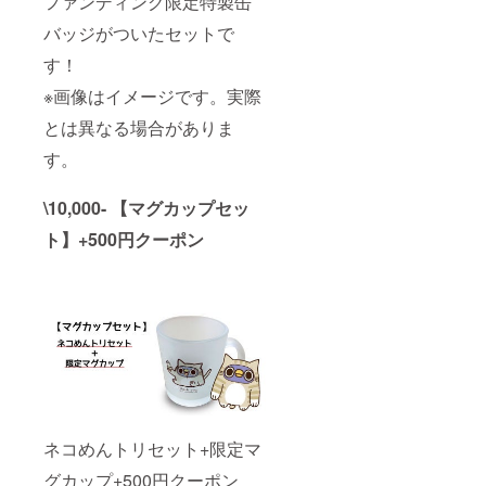
ファンディング限定特製缶
バッジがついたセットで
す！
※画像はイメージです。実際
とは異なる場合がありま
す。
\10,000- 【マグカップセッ
ト】+500円クーポン
ネコめんトリセット+限定マ
グカップ+500円クーポン