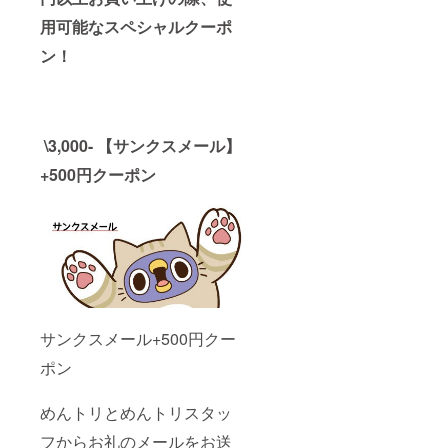
用可能なスペシャルクーポ
ン！
\3,000- 【サンクスメール】
+500円クーポン
サンクスメール+500円クー
ポン
めんトリとめんトリスタッ
フからお礼のメールをお送