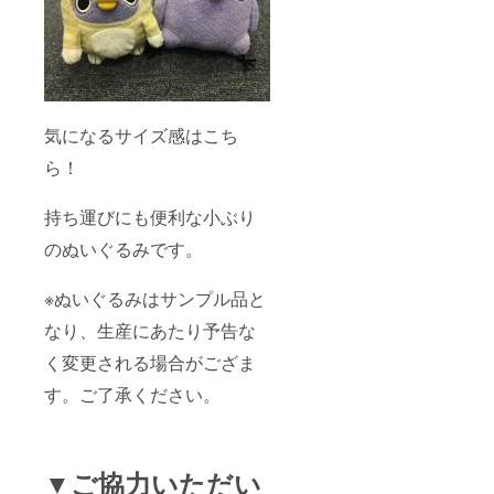
気になるサイズ感はこち
ら！
持ち運びにも便利な小ぶり
のぬいぐるみです。
※ぬいぐるみはサンプル品と
なり、生産にあたり予告な
く変更される場合がござま
す。ご了承ください。
▼ご協力いただい