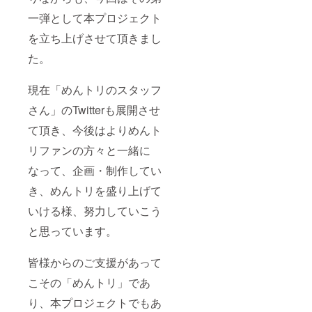
一弾として本プロジェクト
を立ち上げさせて頂きまし
た。
現在「めんトリのスタッフ
さん」のTwitterも展開させ
て頂き、今後はよりめんト
リファンの方々と一緒に
なって、企画・制作してい
き、めんトリを盛り上げて
いける様、努力していこう
と思っています。
皆様からのご支援があって
こその「めんトリ」であ
り、本プロジェクトでもあ