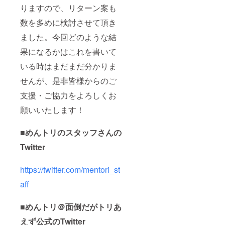
りますので、リターン案も
数を多めに検討させて頂き
ました。今回どのような結
果になるかはこれを書いて
いる時はまだまだ分かりま
せんが、是非皆様からのご
支援・ご協力をよろしくお
願いいたします！
■めんトリのスタッフさんの
Twitter
https://twitter.com/mentori_st
aff
■めんトリ＠面倒だがトリあ
えず公式のTwitter