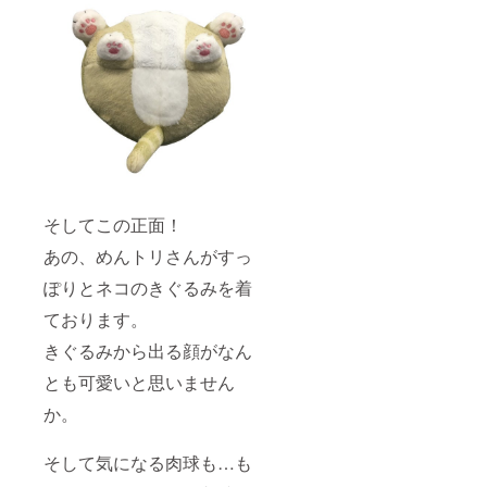
そしてこの正面！
あの、めんトリさんがすっ
ぽりとネコのきぐるみを着
ております。
きぐるみから出る顔がなん
とも可愛いと思いません
か。
そして気になる肉球も…も