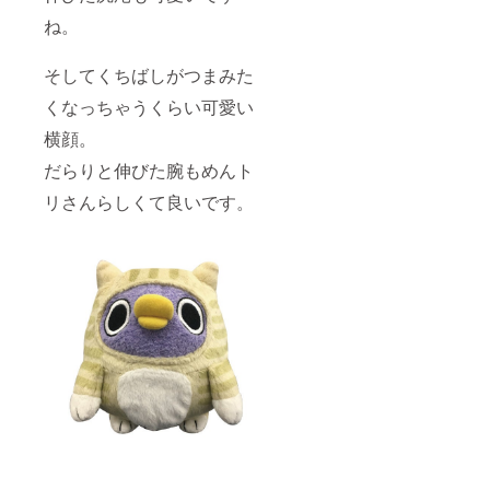
ね。
そしてくちばしがつまみた
くなっちゃうくらい可愛い
横顔。
だらりと伸びた腕もめんト
リさんらしくて良いです。