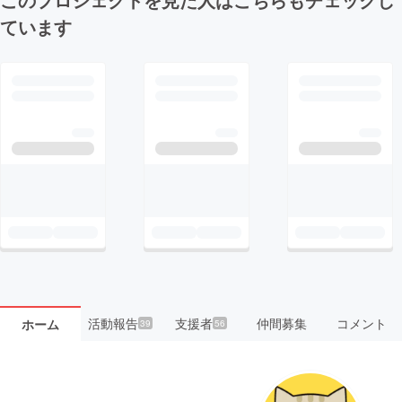
ています
活動報告
支援者
仲間募集
コメント
ホーム
39
56