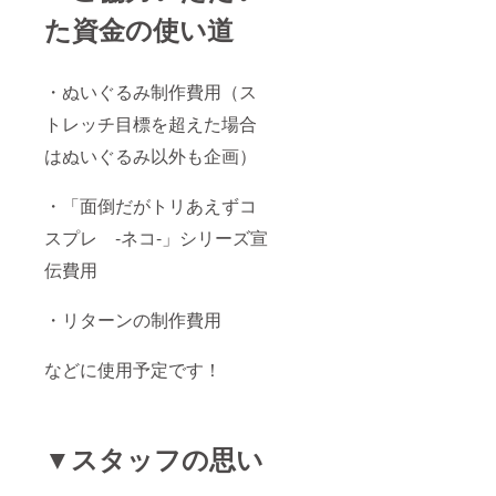
た資金の使い道
・ぬいぐるみ制作費用（ス
トレッチ目標を超えた場合
はぬいぐるみ以外も企画）
・「面倒だがトリあえずコ
スプレ -ネコ-」シリーズ宣
伝費用
・リターンの制作費用
などに使用予定です！
▼スタッフの思い