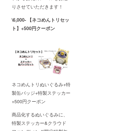
りさせていただきます！
\6,000- 【ネコめんトリセッ
ト】+500円クーポン
ネコめんトリぬいぐるみ+特
製缶バッジ+特製ステッカー
+500円クーポン
商品化するぬいぐるみに、
特製ステッカー&クラウド