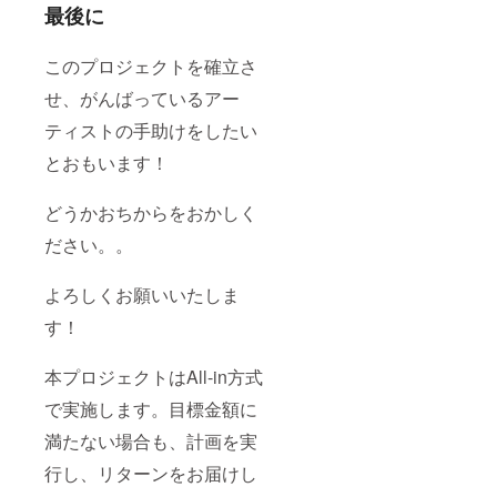
最後に
このプロジェクトを確立さ
せ、がんばっているアー
ティストの手助けをしたい
とおもいます！
どうかおちからをおかしく
ださい。。
よろしくお願いいたしま
す！
本プロジェクトはAll-in方式
で実施します。目標金額に
満たない場合も、計画を実
行し、リターンをお届けし