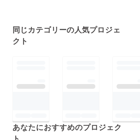
同じカテゴリーの人気プロジェ
クト
あなたにおすすめのプロジェク
ト