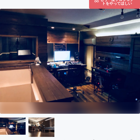
トをやってほしい