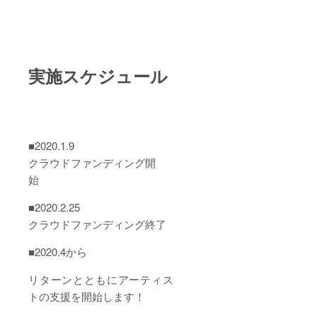
実施スケジュール
■2020.1.9
クラウドファンディング開
始
■2020.2.25
クラウドファンディング終了
■2020.4から
リターンとともにアーティス
トの支援を開始します！