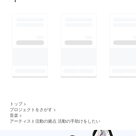
トップ
>
プロジェクトをさがす
>
音楽
>
アーティスト活動の拠点 活動の手助けをしたい