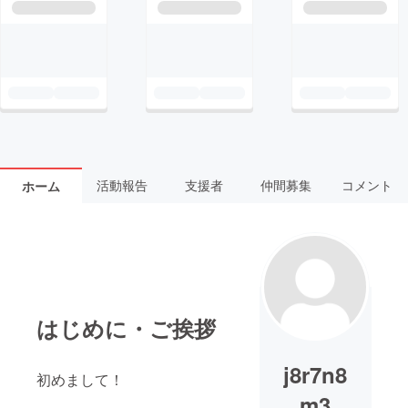
活動報告
支援者
仲間募集
コメント
ホーム
はじめに・ご挨拶
j8r7n8
初めまして！
m3