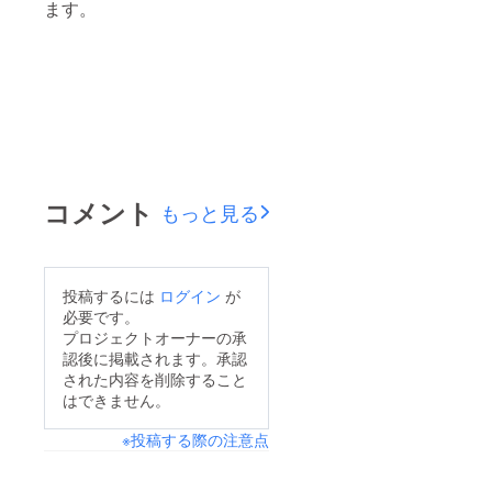
ます。
コメント
もっと見る
投稿するには
ログイン
が
必要です。
プロジェクトオーナーの承
認後に掲載されます。承認
された内容を削除すること
はできません。
※投稿する際の注意点