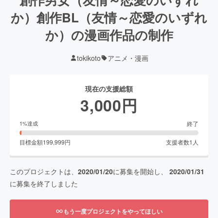
か）創作BL（友情～恋愛のいずれ
か）の漫画作品の制作
tokikoto
アニメ・漫画
現在の支援総額
3,000
円
終了
1
%達成
目標金額
199,999
円
支援者数
1
人
このプロジェクトは、
2020/01/20
に募集を開始し、
2020/01/31
に募集を終了しました
もう一度プロジェクトをやってほしい