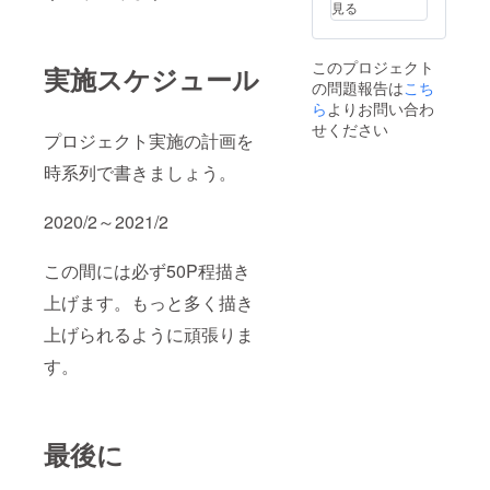
色々と違います
見る
がご容赦くださ
い。 資金の使い
道 新しく描く漫
このプロジェクト
実施スケジュール
画の為に使おう
の問題報告は
こち
と思っておりま
ら
よりお問い合わ
す。 リターンに
ついて 漫画を描
せください
プロジェクト実施の計画を
いてリターンし
ます。なるべく
時系列で書きましょう。
多く描けるよう
に頑張ります。
実施スケジュー
2020/2～2021/2
ル プロジェクト
実施の計画を時
系列で書きま
この間には必ず50P程描き
しょう。 2020/2
上げます。もっと多く描き
～2021/2 この間
には必ず50P程
上げられるように頑張りま
描き上げます。
もっと多く描き
す。
上げられるよう
に頑張ります。
最後に 漫画を描
きたいです。 宜
しくお願い致し
最後に
ます。