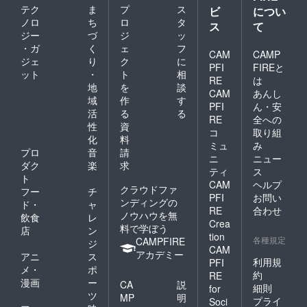
テク
ま
プ
ス
ビ
につい
ノロ
ち
ロ
タ
ス
て
ジー
づ
ジ
ッ
・ガ
く
ェ
フ
CAM
CAMP
ジェ
り
ク
に
PFI
FIREと
ット
・
ト
相
RE
は
地
を
談
CAM
あんし
域
作
す
PFI
ん・安
活
る
る
RE
全への
性
資
コ
取り組
化
料
ミュ
み
プロ
音
請
ニ
ニュー
ダク
楽
求
ティ
ス
ト
CAM
ヘルプ
クラウドファ
フー
チ
PFI
お問い
ンディングの
ド・
ャ
RE
合わせ
ノウハウを無
飲食
レ
Crea
料で学ぼう
店
ン
tion
各種規定
CAMPFIRE
ジ
CAM
アカデミー
アニ
ス
利用規
PFI
メ・
ポ
約
RE
漫画
ー
CA
説
細則
for
ツ
MP
明
プライ
Soci