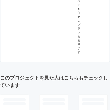
べ
て
お
任
せ
の
プ
ラ
ン
も
あ
り
ま
す
！
このプロジェクトを見た人はこちらもチェックし
ています