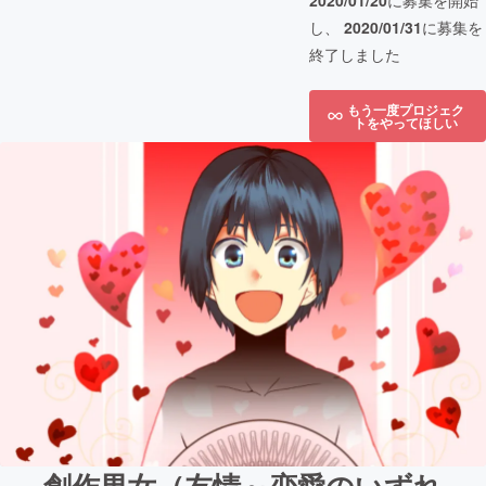
2020/01/20
に募集を開始
し、
2020/01/31
に募集を
終了しました
もう一度プロジェク
トをやってほしい
創作男女（友情～恋愛のいずれ