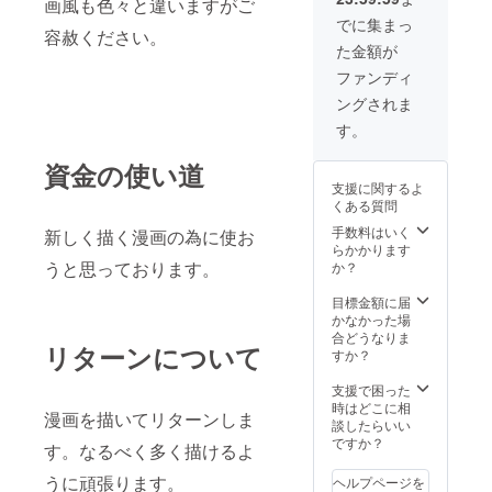
画風も色々と違いますがご
くのが大好きな
のでプロジェク
でに集まっ
容赦ください。
トを発足致しま
た金額が
した。 このプロ
ジェクトで実現
ファンディ
したいこと 創作
ングされま
男女（友情～恋
愛）創作BL（友
す。
情～恋愛）物を
描こうと思って
資金の使い道
います。 画風は
支援に関するよ
様々なテイスト
くある質問
で描きます。 プ
手数料はいく
ロジェクトが実
新しく描く漫画の為に使お
らかかります
現した際には
うと思っております。
か？
pixiv等で無料公
開しようと思っ
目標金額に届
てます。 プロ
かなかった場
ジェクトをやろ
合どうなりま
うと思った理由
リターンについて
すか？
漫画を描くのが
大好きでその資
支援で困った
金を漫画制作に
時はどこに相
あてたいと思っ
漫画を描いてリターンしま
談したらいい
たからです。 こ
ですか？
れまでの活動 漫
す。なるべく多く描けるよ
画を描いており
ました。画風も
うに頑張ります。
ヘルプページを