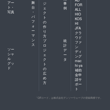
アー
舞
ジ
事
FOR
ト・
台
ェ
例
ALL
写真
・
ク
HIO
パ
ト
KOS
フ
の
HI
ォ
作
JFA
ー
り
クラ
マ
方
ウド
ン
プ
統
ファ
ス
ロ
計
ン
ソー
ジ
デ
ディ
シャ
ェ
ー
ング
ル
ク
タ
mac
グッ
ト
hi-ya
ド
の
補助
広
金申
め
請サ
方
ポー
ト
「QRコード」は株式会社デンソーウェーブの登録商標です。