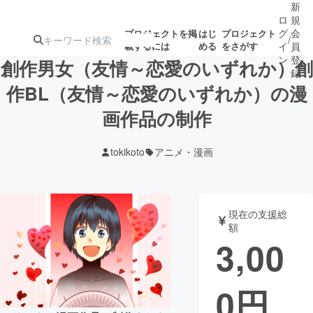
新
ロ
規
グ
会
プロジェクトを掲
はじ
プロジェクト
/
載するには
める
をさがす
イ
員
ン
登
創作男女（友情～恋愛のいずれか）創
録
作BL（友情～恋愛のいずれか）の漫
画作品の制作
人気のプロ
注目のリ
注目の新着プロ
募集終了が近いプ
もうすぐ公開
ジェクト
ターン
ジェクト
ロジェクト
されます
tokikoto
アニメ・漫画
アート・写真
音楽
現在の支援総
テクノロジー・ガジェット
ゲーム・サ
額
3,00
映像・映画
書籍・雑誌
0
円
ビジネス・起業
チャレンジ