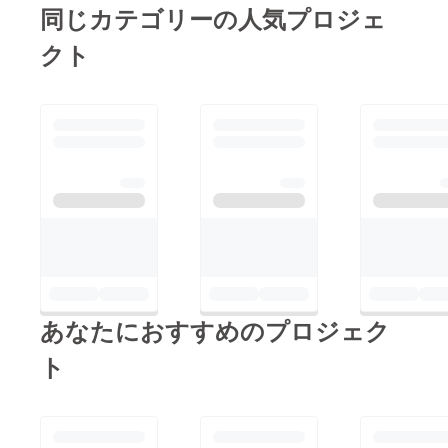
同じカテゴリーの人気プロジェ
クト
あなたにおすすめのプロジェク
ト