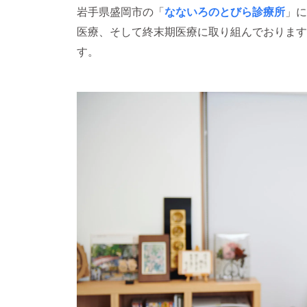
岩手県盛岡市の「
なないろのとびら診療所
」に
医療、そして終末期医療に取り組んでおります
す。