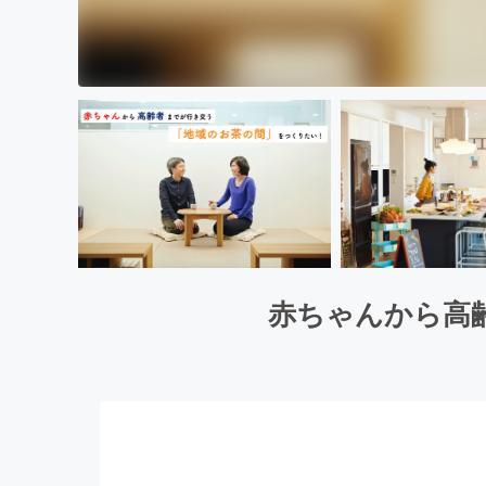
赤ちゃんから高