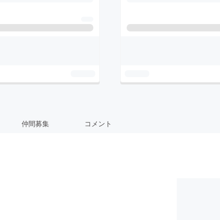
仲間募集
コメント