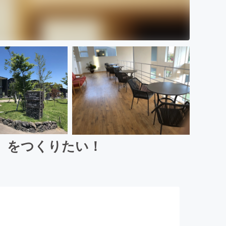
」をつくりたい！