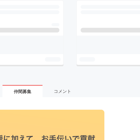
コメント
仲間募集