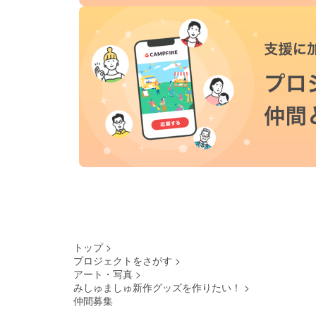
トップ
>
プロジェクトをさがす
>
アート・写真
>
みしゅましゅ新作グッズを作りたい！
>
仲間募集