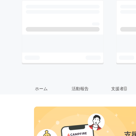
ホーム
活動報告
支援者
7