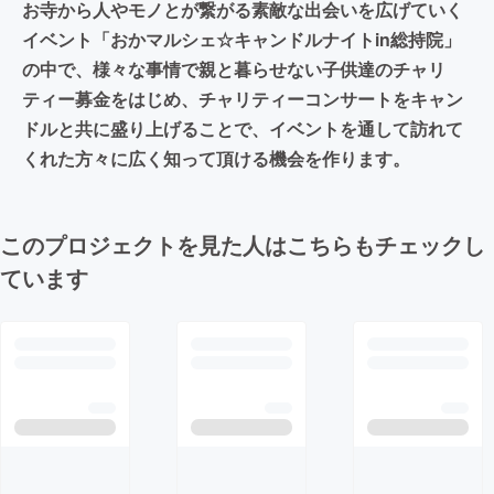
お寺から人やモノとが繋がる素敵な出会いを広げていく
イベント「おかマルシェ☆キャンドルナイトin総持院」
の中で、様々な事情で親と暮らせない子供達のチャリ
ティー募金をはじめ、チャリティーコンサートをキャン
ドルと共に盛り上げることで、イベントを通して訪れて
くれた方々に広く知って頂ける機会を作ります。
このプロジェクトを見た人はこちらもチェックし
ています