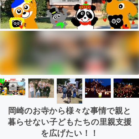
岡崎のお寺から様々な事情で親と
暮らせない子どもたちの里親支援
を広げたい！！