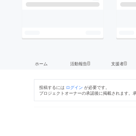
ホーム
活動報告
支援者
2
2
投稿するには
ログイン
が必要です。
プロジェクトオーナーの承認後に掲載されます。