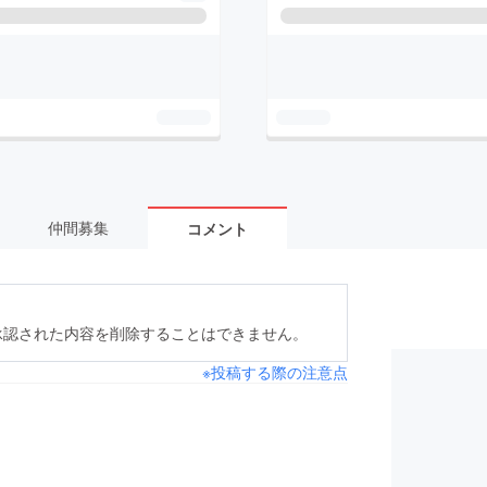
仲間募集
コメント
承認された内容を削除することはできません。
※投稿する際の注意点