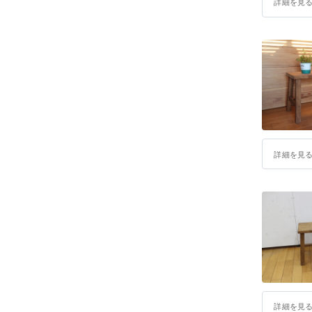
詳細を見
詳細を見
詳細を見