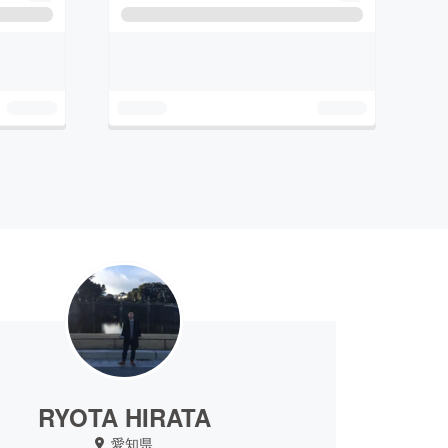
RYOTA HIRATA
愛知県