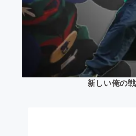
新しい俺の戦