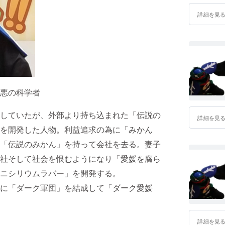
詳細を見
悪の科学者
していたが、外部より持ち込まれた「伝説の
詳細を見
を開発した人物。利益追求の為に「みかん
「伝説のみかん」を持って会社を去る。妻子
社そして社会を恨むようになり「愛媛を腐ら
ニシリウムラバー」を開発する。
に「ダーク軍団」を結成して「ダーク愛媛
詳細を見