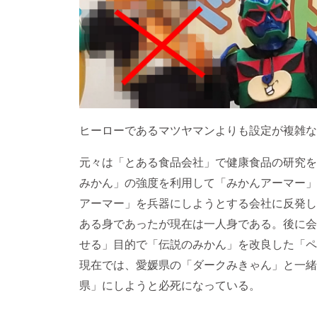
ヒーローであるマツヤマンよりも設定が複雑な
元々は「とある食品会社」で健康食品の研究を
みかん」の強度を利用して「みかんアーマー」
アーマー」を兵器にしようとする会社に反発し
ある身であったが現在は一人身である。後に会
せる」目的で「伝説のみかん」を改良した「ペ
現在では、愛媛県の「ダークみきゃん」と一緒
県」にしようと必死になっている。