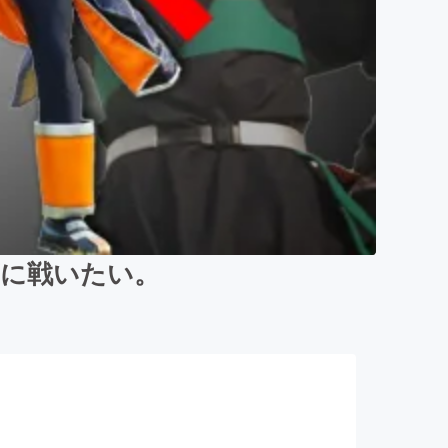
等に戦いたい。