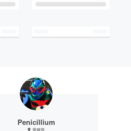
Penicillium
愛媛県