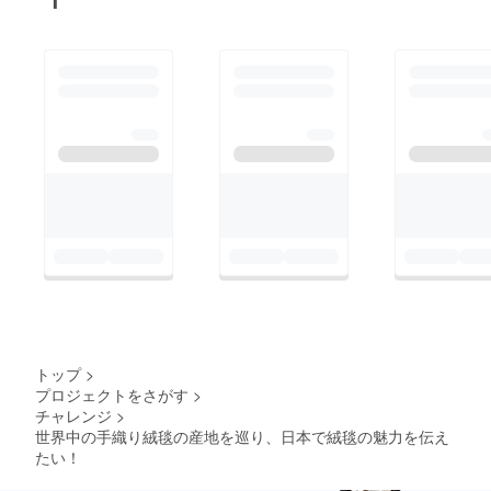
トップ
>
プロジェクトをさがす
>
チャレンジ
>
世界中の手織り絨毯の産地を巡り、日本で絨毯の魅力を伝え
たい！