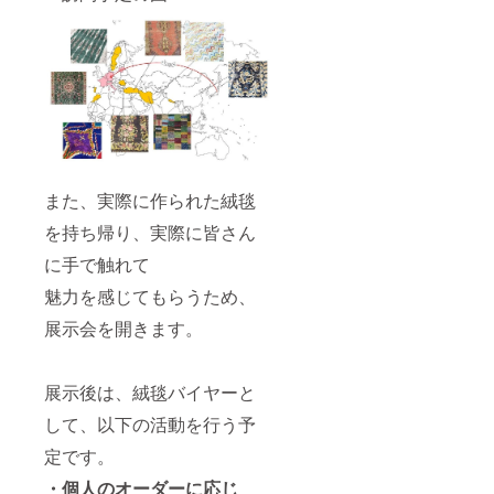
また、実際に作られた絨毯
を持ち帰り、実際に皆さん
に手で触れて
魅力を感じてもらうため、
展示会を開きます。
展示後は、絨毯バイヤーと
して、以下の活動を行う予
定です。
・個人のオーダーに応じ