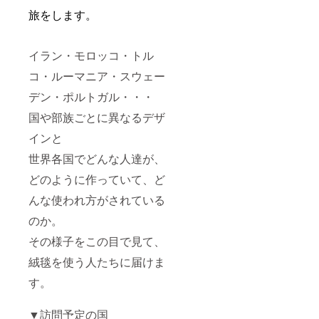
旅をします。
イラン・モロッコ・トル
コ・ルーマニア・スウェー
デン・ポルトガル・・・
国や部族ごとに異なるデザ
インと
世界各国でどんな人達が、
どのように作っていて、ど
んな使われ方がされている
のか。
その様子をこの目で見て、
絨毯を使う人たちに届けま
す。
▼訪問予定の国