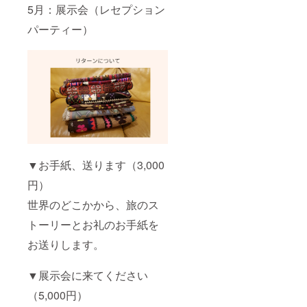
5月：展示会（レセプション
パーティー）
▼お手紙、送ります（3,000
円）
世界のどこかから、旅のス
トーリーとお礼のお手紙を
お送りします。
▼展示会に来てください
（5,000円）