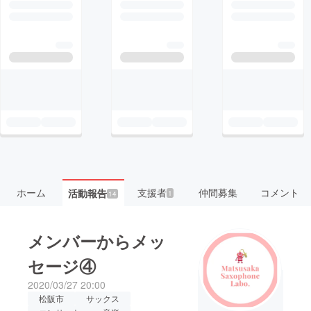
ホーム
支援者
仲間募集
コメント
活動報告
1
14
メンバーからメッ
セージ④
2020/03/27 20:00
松阪市
サックス