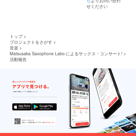
ら
よりお問い合わ
せください
トップ
>
プロジェクトをさがす
>
音楽
>
Matsusaka Saxophone Labo.によるサックス・コンサート!
>
活動報告