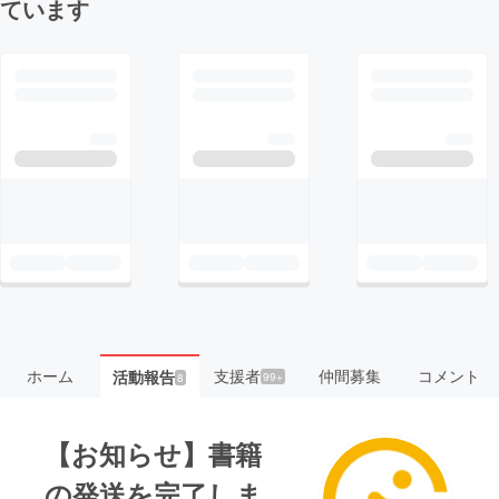
ています
ホーム
支援者
仲間募集
コメント
活動報告
99+
8
【お知らせ】書籍
の発送を完了しま