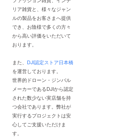
ファッション雑貨、インテ
リア雑貨と、様々なジャン
ルの製品をお客さまへ提供
でき、お陰様で多くの方々
から高い評価をいただいて
おります。
また、
DJI認定ストア日本橋
を運営しております。
世界的ドローン・ジンバル
メーカーであるDJIから認定
された数少ない実店舗を持
つ会社であります。弊社が
実行するプロジェクトは安
心してご支援いただけま
す。