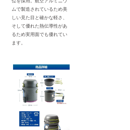
位を採用。航空アルミニウ
ムで製造されているため美
しい見た目と確かな軽さ、
そして優れた熱伝導性があ
るため実用面でも優れてい
ます。