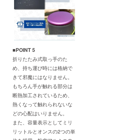
■POINT 5
折りたたみ式取っ手のた
め、持ち運び時には格納で
きて邪魔にはなりません。
もちろん手が触れる部分は
断熱加工されているため、
熱くなって触れられないな
どの心配はいりません。
また、容量表示としてミリ
リットルとオンスの2つの単