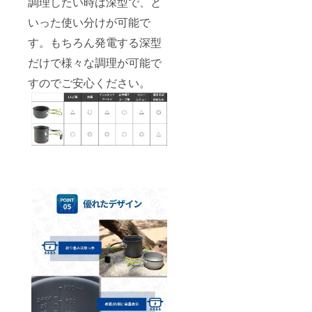
調理したい時は深型で、と
いった使い分けが可能で
す。もちろん発電する深型
だけで様々な調理が可能で
すのでご安心ください。