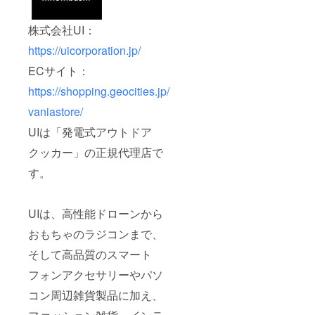
株式会社UI：
https://uicorporation.jp/
ECサイト：
https://shopping.geocities.jp/
vaniastore/
UIは「発電式アウトドア
クッカー」の正規代理店で
す。
UIは、高性能ドローンから
おもちゃのラジコンまで、
そして高品質のスマート
フォンアクセサリーやパソ
コン周辺雑貨製品に加え、