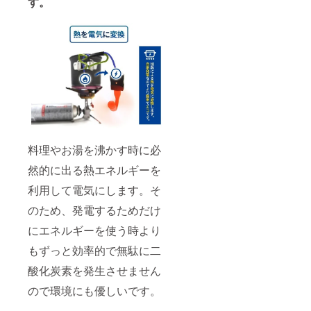
す。
料理やお湯を沸かす時に必
然的に出る熱エネルギーを
利用して電気にします。そ
のため、発電するためだけ
にエネルギーを使う時より
もずっと効率的で無駄に二
酸化炭素を発生させません
ので環境にも優しいです。