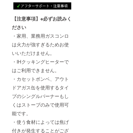
【注意事項】※必ずお読みく
ださい
・家用、業務用ガスコンロ
は火力が強すぎるためお使
いいただけません。
・IHクッキングヒーターで
はご利用できません。
・カセットボンベ、アウト
ドアガス缶を使用するタイ
プのシングルバーナーもし
くはストーブのみで使用可
能です。
・使う食材によっては焦げ
付きが発生することがござ