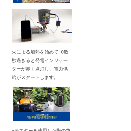
火による加熱を始めて10数
秒過ぎると発電インジケー
ターが赤く点灯し、電力供
給がスタートします。
※テスターを使用した際の数