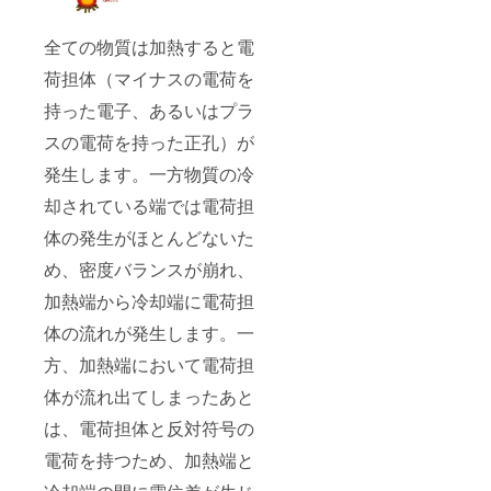
全ての物質は加熱すると電
荷担体（マイナスの電荷を
持った電子、あるいはプラ
スの電荷を持った正孔）が
発生します。一方物質の冷
却されている端では電荷担
体の発生がほとんどないた
め、密度バランスが崩れ、
加熱端から冷却端に電荷担
体の流れが発生します。一
方、加熱端において電荷担
体が流れ出てしまったあと
は、電荷担体と反対符号の
電荷を持つため、加熱端と