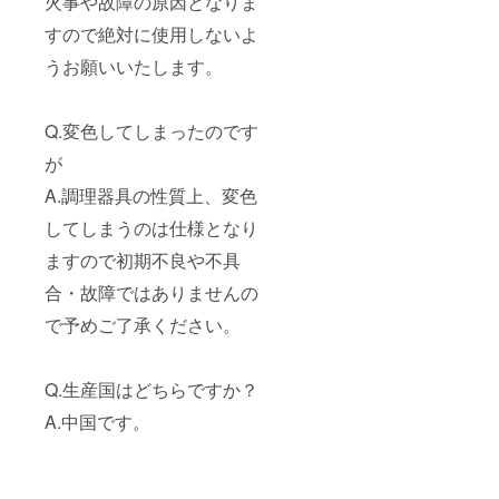
火事や故障の原因となりま
すので絶対に使用しないよ
うお願いいたします。
Q.変色してしまったのです
が
A.調理器具の性質上、変色
してしまうのは仕様となり
ますので初期不良や不具
合・故障ではありませんの
で予めご了承ください。
Q.生産国はどちらですか？
A.中国です。