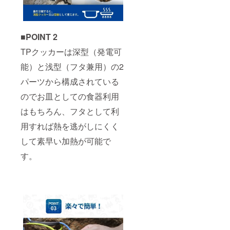
■POINT 2
TPクッカーは深型（発電可
能）と浅型（フタ兼用）の2
パーツから構成されている
のでお皿としての食器利用
はもちろん、フタとして利
用すれば熱を逃がしにくく
して素早い加熱が可能で
す。