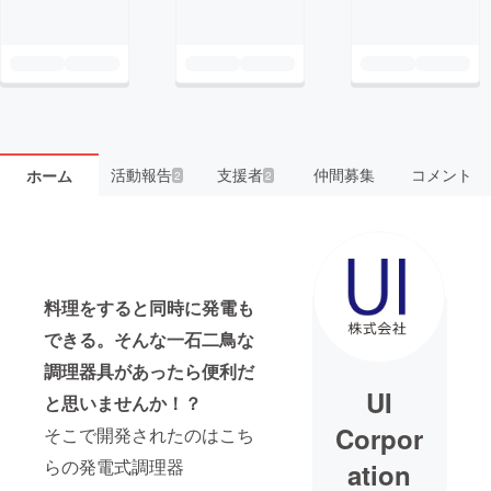
活動報告
支援者
仲間募集
コメント
ホーム
2
2
料理をすると同時に発電も
できる。そんな一石二鳥な
調理器具があったら便利だ
UI
と思いませんか！？
Corpor
そこで開発されたのはこち
らの発電式調理器
ation