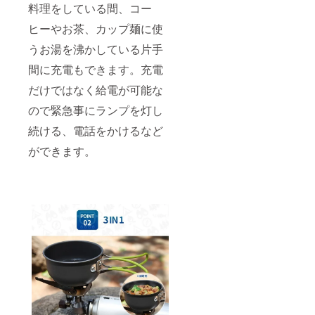
料理をしている間、コー
ヒーやお茶、カップ麺に使
うお湯を沸かしている片手
間に充電もできます。充電
だけではなく給電が可能な
ので緊急事にランプを灯し
続ける、電話をかけるなど
ができます。