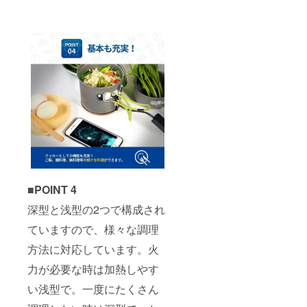
■POINT 4
深型と浅型の2つで構成され
ていますので、様々な調理
方法に対応しています。火
力が必要な時は加熱しやす
い浅型で。一度にたくさん