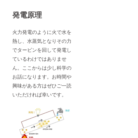
発電原理
火力発電のように火で水を
熱し、水蒸気となりその力
でタービンを回して発電し
ているわけではありませ
ん。ここからは少し科学の
お話になります。お時間や
興味がある方はぜひご一読
いただければ幸いです。