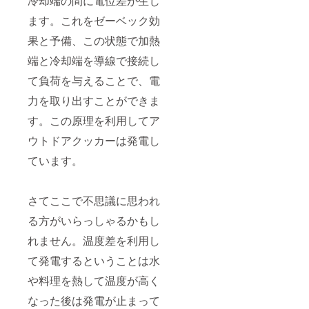
冷却端の間に電位差が生じ
ます。これをゼーベック効
果と予備、この状態で加熱
端と冷却端を導線で接続し
て負荷を与えることで、電
力を取り出すことができま
す。この原理を利用してア
ウトドアクッカーは発電し
ています。
さてここで不思議に思われ
る方がいらっしゃるかもし
れません。温度差を利用し
て発電するということは水
や料理を熱して温度が高く
なった後は発電が止まって