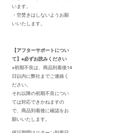
います。
・空焚きはしないようお願
いいたします。
【アフターサポートについ
て】※必ずお読みください
※初期不良は、商品到着後14
日以内に弊社までご連絡く
ださい。
それ以降の初期不良につい
ては対応できかねますの
で、商品到着後に確認をお
願いいたします。
保証期間はリターン到着日