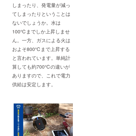
しまったり、発電量が減っ
てしまったりということは
ないでしょうか。水は
100℃までしか上昇しませ
ん。一方、ガスによる火は
およそ800℃まで上昇する
と言われています。単純計
算しても約700℃の違いが
ありますので、これで電力
供給は安定します。