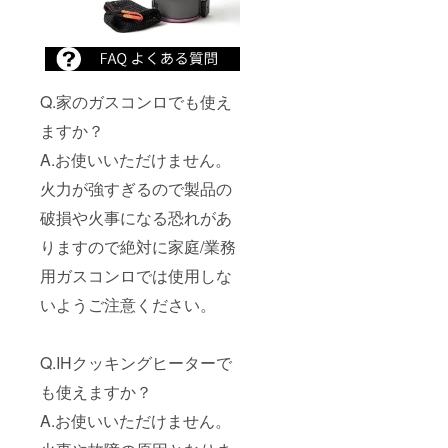
Q.家のガスコンロでも使え
ますか？
A.お使いいただけません。
火力が強すぎるので製品の
破損や火事になる恐れがあ
りますので絶対に家庭/業務
用ガスコンロでは使用しな
いようご注意ください。
Q.IHクッキングヒーターで
も使えますか？
A.お使いいただけません。