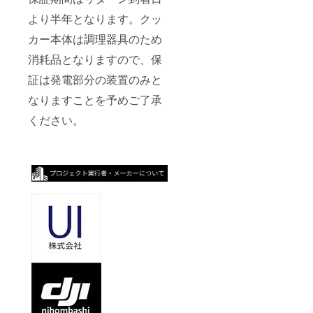
より半年となります。クッ
カー本体は調理器具のため
消耗品となりますので、保
証は発電部分の装置のみと
なりますことを予めご了承
ください。