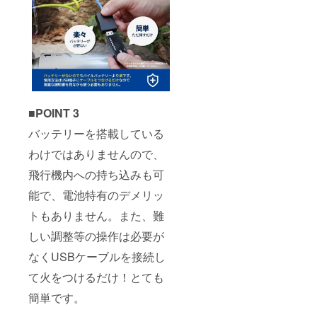
■POINT 3
バッテリーを搭載している
わけではありませんので、
飛行機内への持ち込みも可
能で、電池特有のデメリッ
トもありません。また、難
しい調整等の操作は必要が
なくUSBケーブルを接続し
て火をつけるだけ！とても
簡単です。