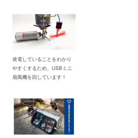
発電していることをわかり
やすくするため、USBミニ
扇風機を回しています！