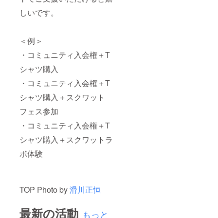
しいです。
＜例＞
・コミュニティ入会権＋T
シャツ購入
・コミュニティ入会権＋T
シャツ購入＋スクワット
フェス参加
・コミュニティ入会権＋T
シャツ購入＋スクワットラ
ボ体験
TOP Photo by
滑川正恒
最新の活動
もっと