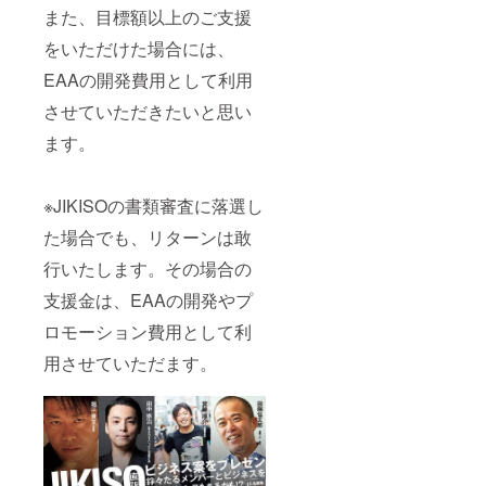
また、目標額以上のご支援
をいただけた場合には、
EAAの開発費用として利用
させていただきたいと思い
ます。
※JIKISOの書類審査に落選し
た場合でも、リターンは敢
行いたします。その場合の
支援金は、EAAの開発やプ
ロモーション費用として利
用させていただます。