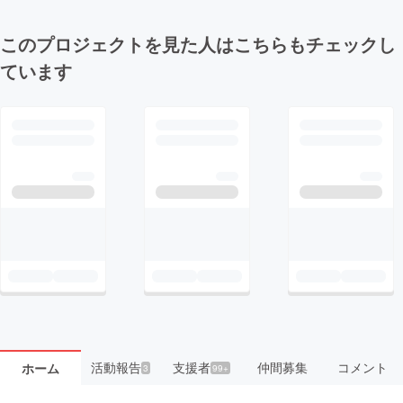
このプロジェクトを見た人はこちらもチェックし
ています
活動報告
支援者
仲間募集
コメント
ホーム
3
99+