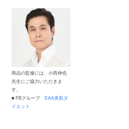
商品の監修には、小西伸也
先生にご協力いただきま
す。
■ FBグループ
EAA美肌ダ
イエット