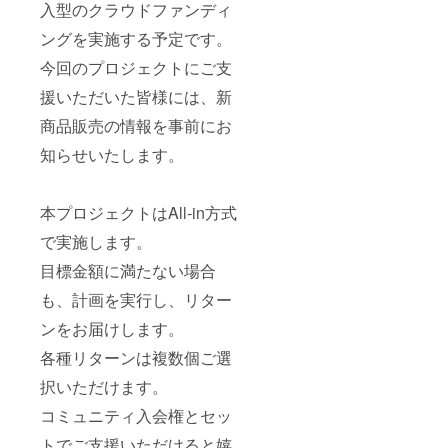
入型のクラウドファンディ
ングを実施する予定です。
今回のプロジェクトにご支
援いただいた皆様には、新
商品販売の情報を事前にお
知らせいたします。
本プロジェクトはAll-in方式
で実施します。
目標金額に満たない場合
も、計画を実行し、リター
ンをお届けします。
各種リターンは複数個ご選
択いただけます。
コミュニティ入会権とセッ
トでご支援いただけると嬉