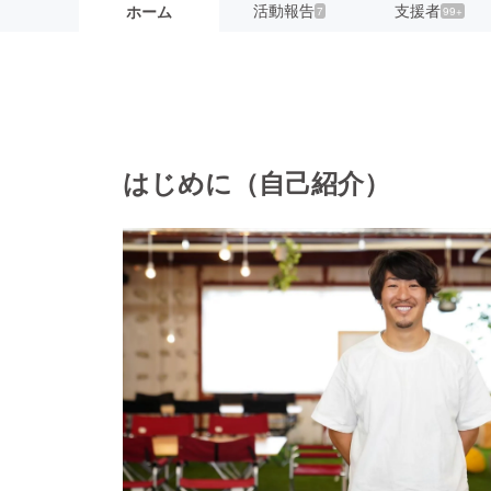
活動報告
支援者
ホーム
7
99+
はじめに（自己紹介）