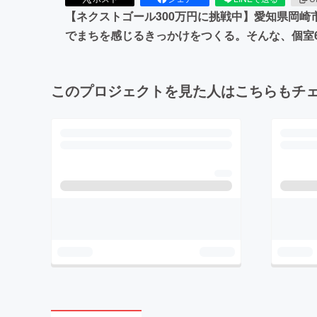
【ネクストゴール300万円に挑戦中】愛知県岡崎
でまちを感じるきっかけをつくる。そんな、個室6部屋の小
このプロジェクトを見た人はこちらもチ