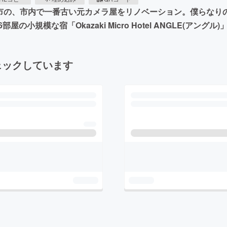
市の、市内で一番古い元カメラ屋をリノベーション。僕らなりの
規模な宿「Okazaki Micro Hotel ANGLE(アングル
ェックしています