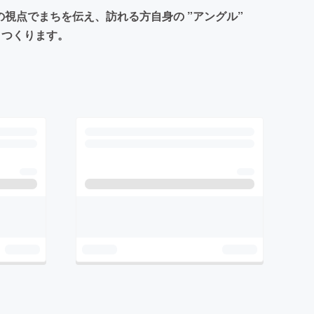
視点でまちを伝え、訪れる方自身の ”アングル”
)」つくります。