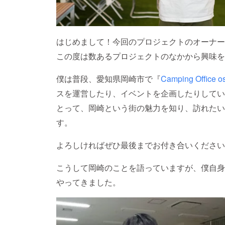
はじめまして！今回のプロジェクトのオーナー
この度は数あるプロジェクトのなかから興味を
僕は普段、愛知県岡崎市で『
Camping Office o
スを運営したり、イベントを企画したりしてい
とって、岡崎という街の魅力を知り、訪れたい
す。
よろしければぜひ最後までお付き合いください
こうして岡崎のことを語っていますが、僕自身
やってきました。