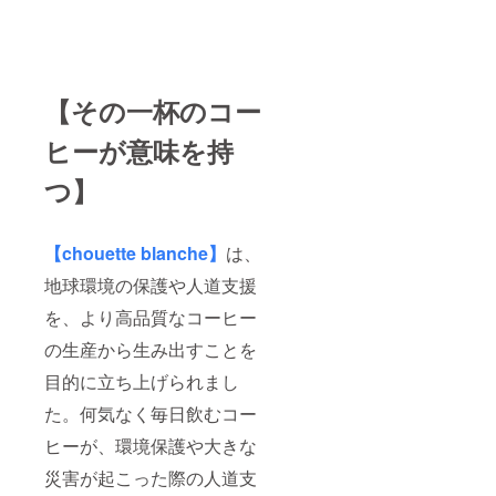
【その一杯のコー
ヒーが意味を持
つ】
【chouette blanche】
は、
地球環境の保護や人道支援
を、より高品質なコーヒー
の生産から生み出すことを
目的に立ち上げられまし
た。何気なく毎日飲むコー
ヒーが、環境保護や大きな
災害が起こった際の人道支