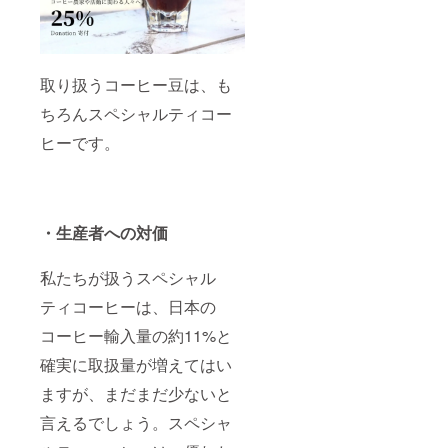
取り扱うコーヒー豆は、も
ちろんスペシャルティコー
ヒーです。
・生産者への対価
私たちが扱うスペシャル
ティコーヒーは、日本の
コーヒー輸入量の約11%と
確実に取扱量が増えてはい
ますが、まだまだ少ないと
言えるでしょう。スペシャ