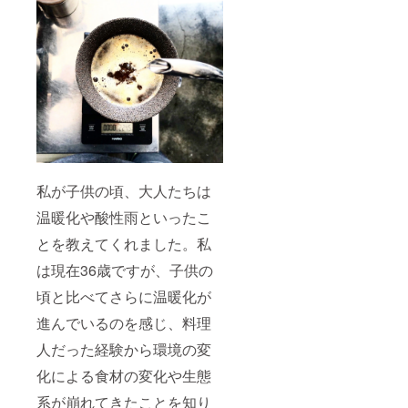
私が子供の頃、大人たちは
温暖化や酸性雨といったこ
とを教えてくれました。私
は現在36歳ですが、子供の
頃と比べてさらに温暖化が
進んでいるのを感じ、料理
人だった経験から環境の変
化による食材の変化や生態
系が崩れてきたことを知り