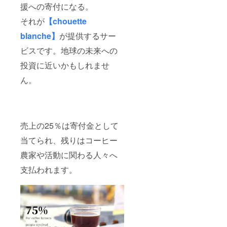
援への寄付になる。
それが
【chouette
blanche】
が提供するサー
ビスです。地球の未来への
投資に近いかもしれませ
ん。
売上の25％は寄付金として
当てられ、残りはコーヒー
農家や活動に関わる人々へ
支払われます。