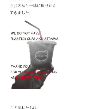
もお客様と一緒に取り組ん
できました。
この度私たちは、