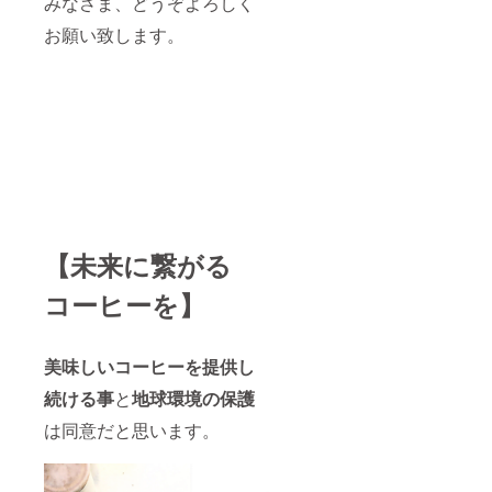
みなさま、どうぞよろしく
お願い致します。
【未来に繋がる
コーヒーを】
美味しいコーヒーを提供し
続ける事
と
地球環境の保護
は同意だと思います。