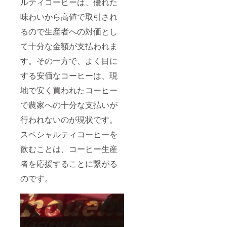
ルティコーヒーは、優れた
味わいから高値で取引され
るので生産者への対価とし
て十分な金額が支払われま
す。その一方で、よく目に
する安価なコーヒーは、現
地で安く買われたコーヒー
で農家への十分な支払いが
行われないのが現状です。
スペシャルティコーヒーを
飲むことは、コーヒー生産
者を応援することに繋がる
のです。