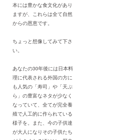
本には豊かな食文化があり
ますが、これらは全て自然
からの恩恵です。
ちょっと想像してみて下さ
い。
あなたの30年後には日本料
理に代表される外国の方に
も人気の「寿司」や「天ぷ
ら」の豊富なネタが少なく
なっていて、全てが完全養
殖で人工的に作られている
様子を。また、今の子供達
が大人になりその子供たち