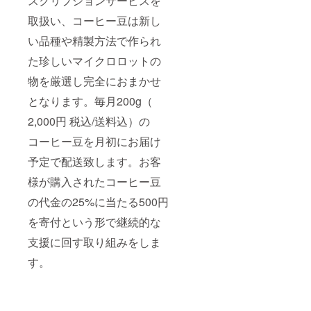
スクリプションサービスを
取扱い、コーヒー豆は新し
い品種や精製方法で作られ
た珍しいマイクロロットの
物を厳選し完全におまかせ
となります。毎月200g（
2,000円 税込/送料込）の
コーヒー豆を月初にお届け
予定で配送致します。お客
様が購入されたコーヒー豆
の代金の25%に当たる500円
を寄付という形で継続的な
支援に回す取り組みをしま
す。