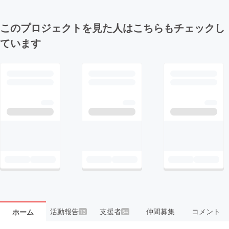
このプロジェクトを見た人はこちらもチェックし
ています
活動報告
支援者
仲間募集
コメント
ホーム
13
54