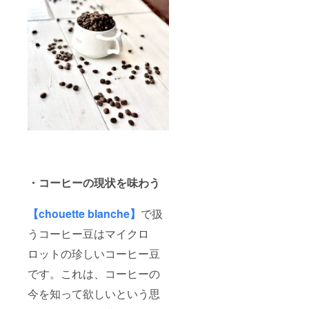
・コーヒーの現状を味わう
【chouette blanche】
で扱
うコーヒー豆はマイクロ
ロットの珍しいコーヒー豆
です。これは、コーヒーの
今を知って欲しいという思