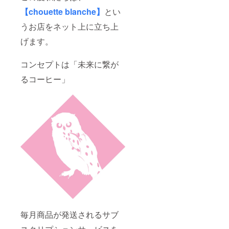
【chouette blanche】
とい
うお店をネット上に立ち上
げます。
コンセプトは「未来に繋が
るコーヒー」
毎月商品が発送されるサブ