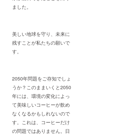
ました。
美しい地球を守り、未来に
残すことが私たちの願いで
す。
2050年問題をご存知でしょ
うか？このままいくと2050
年には、環境の変化によっ
て美味しいコーヒーが飲め
なくなるかもしれないので
す。これは、コーヒーだけ
の問題ではありません。日