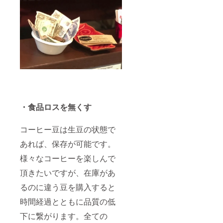
・食品ロスを無くす
コーヒー豆は生豆の状態で
あれば、保存が可能です。
様々なコーヒーを楽しんで
頂きたいですが、在庫があ
るのに違う豆を購入すると
時間経過とともに品質の低
下に繋がります。全ての