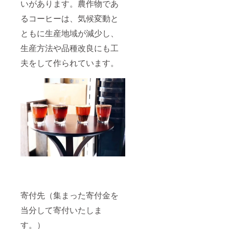
いがあります。農作物であ
るコーヒーは、気候変動と
ともに生産地域が減少し、
生産方法や品種改良にも工
夫をして作られています。
寄付先（集まった寄付金を
当分して寄付いたしま
す。）