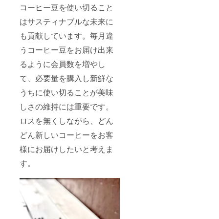
コーヒー豆を使い切ること
はサスティナブルな未来に
も貢献しています。毎月違
うコーヒー豆をお届け出来
るように会員数を増やし
て、必要量を購入し新鮮な
うちに使い切ることが美味
しさの維持には重要です。
ロスを無くしながら、どん
どん新しいコーヒーをお客
様にお届けしたいと考えま
す。