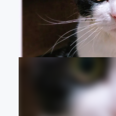
まちづくり・地域活性化