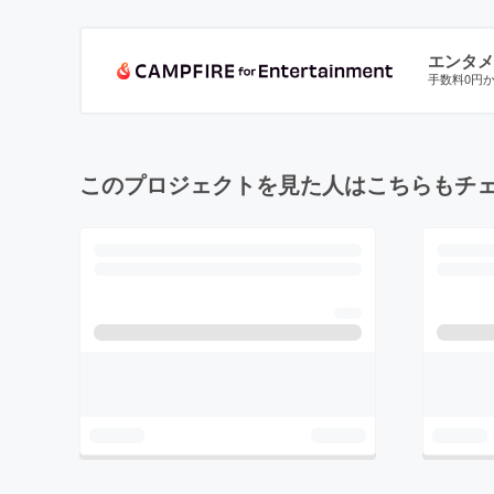
エンタメ
手数料0円
このプロジェクトを見た人はこちらもチ