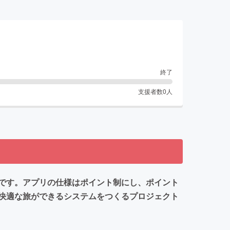
終了
支援者数
0
人
です。アプリの仕様はポイント制にし、ポイント
快適な旅ができるシステムをつくるプロジェクト