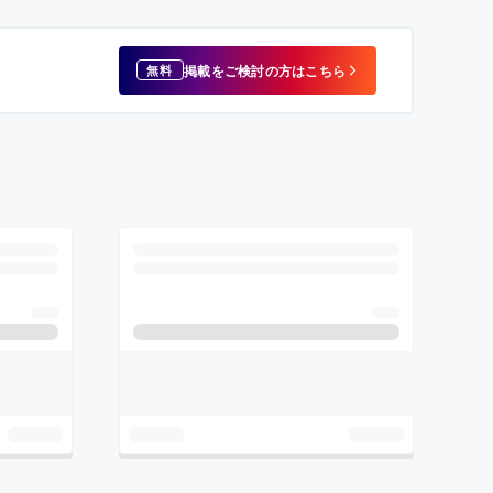
掲載をご検討の方はこちら
無料