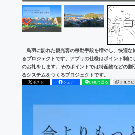
鳥羽に訪れた観光客の移動手段を増やし、快適な
るプロジェクトです。アプリの仕様はポイント制に
のお礼をします。そのポイントでは特産物などの割
るシステムをつくるプロジェクトです。
ポスト
シェア
LINEで送る
URLコ