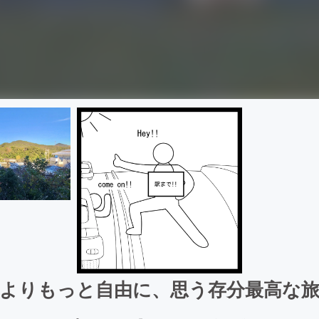
よりもっと自由に、思う存分最高な