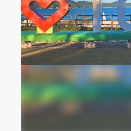
まちづくり・地域活性化