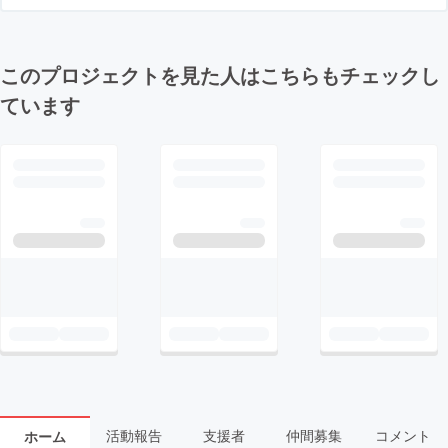
このプロジェクトを見た人はこちらもチェックし
ています
活動報告
支援者
仲間募集
コメント
ホーム