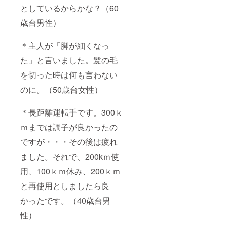
としているからかな？（60
歳台男性）
＊主人が「脚が細くなっ
た」と言いました。髪の毛
を切った時は何も言わない
のに。（50歳台女性）
＊長距離運転手です。300ｋ
ｍまでは調子が良かったの
ですが・・・その後は疲れ
ました。それで、200kｍ使
用、100ｋｍ休み、200ｋｍ
と再使用としましたら良
かったです。（40歳台男
性）