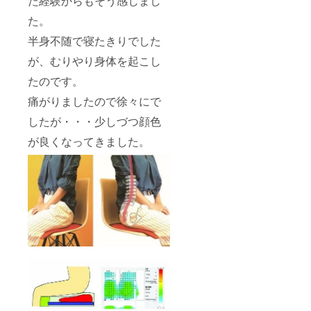
た経験からもそう感じまし
た。
半身不随で寝たきりでした
が、むりやり身体を起こし
たのです。
痛がりましたので徐々にで
したが・・・少しづつ顔色
が良くなってきました。