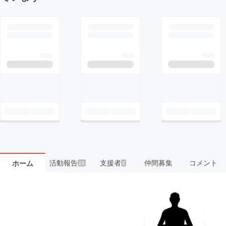
活動報告
支援者
仲間募集
コメント
ホーム
25
2