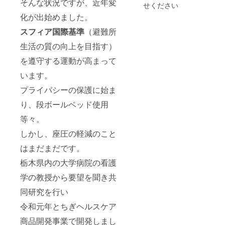
そんな状況ですが、近年変
せください
化が出始めました。
スフィア国際基準
（避難所
生活の質の向上を目指す）
を遵守する運動が高まって
います。
プライバシーの保護に始ま
り、段ボールベッド使用
等々。
しかし、座圧の軽減のこと
はまだまだです。
栃木県内の大学病院の看護
学の教授から要望を聞き共
同研究を行い
令和元年とちぎヘルスケア
商品開発事業で開発しまし