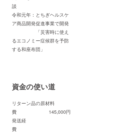
談
令和元年：とちぎヘルスケ
ア商品開発促進事業で開発
「災害時に使え
るエコノミー症候群を予防
する和座布団」
資金の使い道
リターン品の原材料
費 145,000円
発送経
費