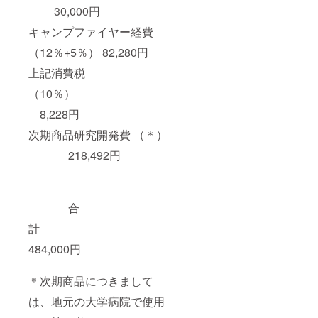
30,000円
キャンプファイヤー経費
（12％+5％） 82,280円
上記消費税
（10％）
8,228円
次期商品研究開発費 （＊）
218,492円
合
計
484,000円
＊次期商品につきまして
は、地元の大学病院で使用