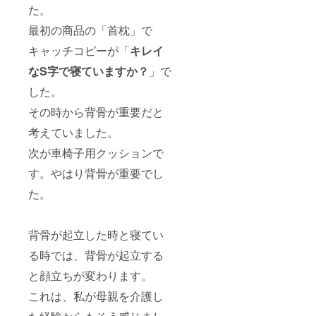
た。
最初の商品の「首枕」で
キャッチコピーが「
キレイ
なS字で寝ていますか？
」で
した。
その時から背骨が重要だと
考えていました。
次が車椅子用クッションで
す。やはり背骨が重要でし
た。
背骨が起立した時と寝てい
る時では、背骨が起立する
と顔立ちが変わります。
これは、私が母親を介護し