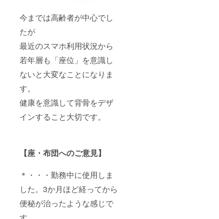
今までは高齢者が中心でし
たが
最近のスマホ利用状況から
若年層も「座位」を意識し
ないと大変なことになりま
す。
健康を意識して背骨をデザ
インすること大切です。
【座・布団へのご意見】
＊・・・勤務中に使用しま
した。3か月ほど経ってから
便秘が治ったような感じで
す。