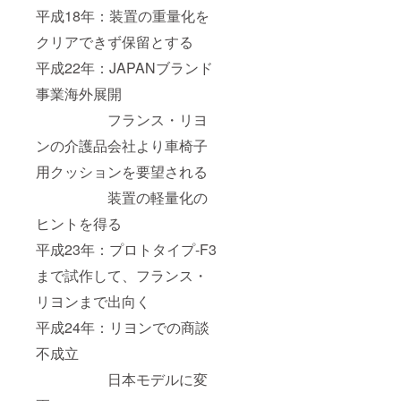
平成18年：装置の重量化を
クリアできず保留とする
平成22年：JAPANブランド
事業海外展開
フランス・リヨ
ンの介護品会社より車椅子
用クッションを要望される
装置の軽量化の
ヒントを得る
平成23年：プロトタイプ-F3
まで試作して、フランス・
リヨンまで出向く
平成24年：リヨンでの商談
不成立
日本モデルに変