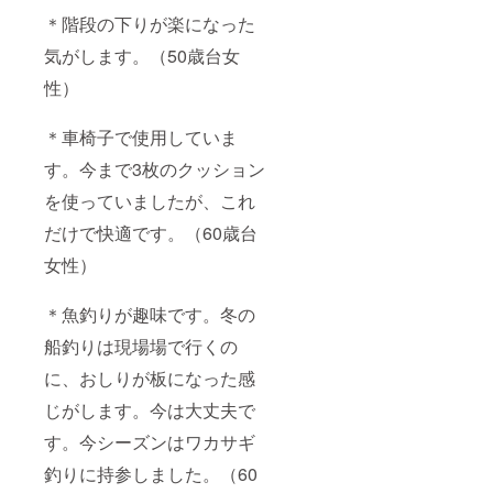
＊階段の下りが楽になった
気がします。（50歳台女
性）
＊車椅子で使用していま
す。今まで3枚のクッション
を使っていましたが、これ
だけで快適です。（60歳台
女性）
＊魚釣りが趣味です。冬の
船釣りは現場場で行くの
に、おしりが板になった感
じがします。今は大丈夫で
す。今シーズンはワカサギ
釣りに持参しました。（60