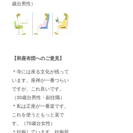
歳台男性）
【和座布団へのご意見】
＊寺には座る文化が残って
います。座禅が一番つらい
ですが、これ良いです。
（30歳台男性・副住職）
＊私は正座が一番楽です。
これを使うともっと楽で
す。（70歳台女性）
＊妊娠しています。妊娠前