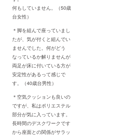
何もしていません。（50歳
台女性）
＊脚を組んで座っていまし
たが、気が付くと組んでい
ませんでした。何がどう
なっているか解りませんが
両足が床に付いている方が
安定性があるって感じで
す。（40歳台男性）
＊空気クッションも良いの
ですが、私はポリエステル
部分が気に入っています。
長時間のデスクワークです
から座面との関係がサラッ