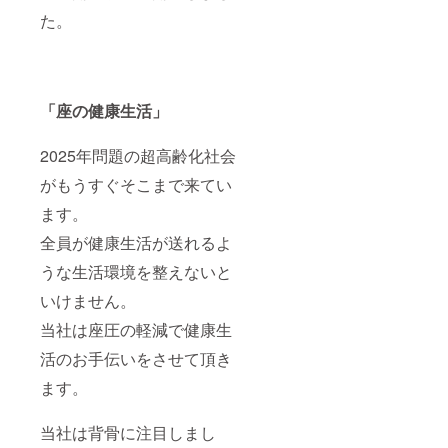
た。
「座の健康生活」
2025年問題の超高齢化社会
がもうすぐそこまで来てい
ます。
全員が健康生活が送れるよ
うな生活環境を整えないと
いけません。
当社は座圧の軽減で健康生
活のお手伝いをさせて頂き
ます。
当社は背骨に注目しまし