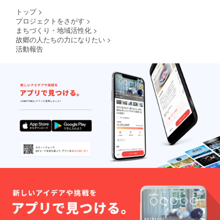
トップ
>
プロジェクトをさがす
>
まちづくり・地域活性化
>
故郷の人たちの力になりたい
>
活動報告