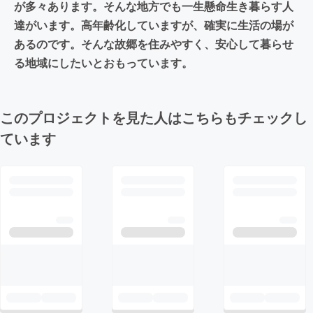
が多々あります。そんな地方でも一生懸命生き暮らす人
達がいます。高年齢化していますが、確実に生活の場が
あるのです。そんな故郷を住みやすく、安心して暮らせ
る地域にしたいとおもっています。
このプロジェクトを見た人はこちらもチェックし
ています