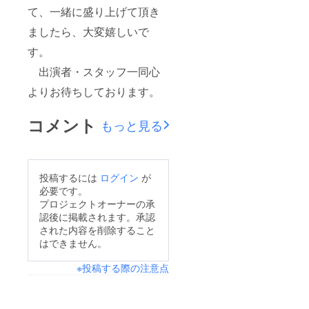
て、一緒に盛り上げて頂き
ましたら、大変嬉しいで
す。
出演者・スタッフ一同心
よりお待ちしております。
コメント
もっと見る
投稿するには
ログイン
が
必要です。
プロジェクトオーナーの承
認後に掲載されます。承認
された内容を削除すること
はできません。
※投稿する際の注意点