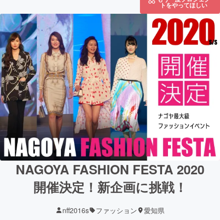
トをやってほしい
NAGOYA FASHION FESTA 2020
開催決定！新企画に挑戦！
nff2016s
ファッション
愛知県