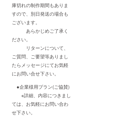
庫切れの制作期間もありま
すので、別日発送の場合も
ございます。
あらかじめご了承く
ださい。
リターンについて、
ご質問、ご要望等ありまし
たらメッセージにてお気軽
にお問い合せ下さい。
●企業様用プラン(ご協賛)
※詳細、内容につきまし
ては、お気軽にお問い合わ
せ下さい。