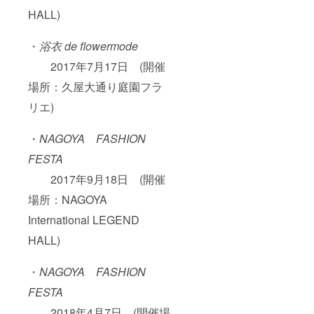
HALL)
・
浴衣 de flowermode
2017年7月17日 (開催
場所：久屋大通り庭園フラ
リエ)
・
NAGOYA FASHION
FESTA
2017年9月18日 (開催
場所：NAGOYA
International LEGEND
HALL)
・
NAGOYA FASHION
FESTA
2018年4月7日 (開催場