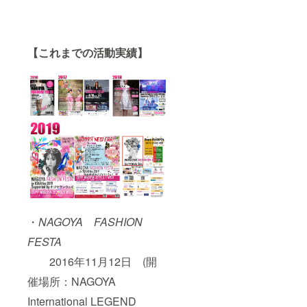
【これまでの活動実績】
・
NAGOYA FASHION
FESTA
2016年11月12日 (開
催場所：NAGOYA
International LEGEND