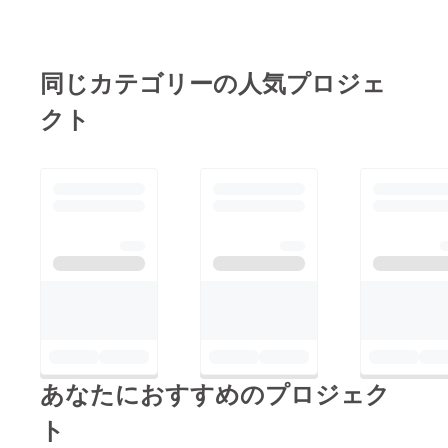
同じカテゴリーの人気プロジェ
クト
あなたにおすすめのプロジェク
ト