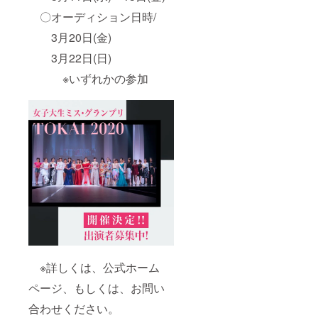
〇オーディション日時/
3月20日(金)
3月22日(日)
※いずれかの参加
※詳しくは、公式ホーム
ページ、もしくは、お問い
合わせください。