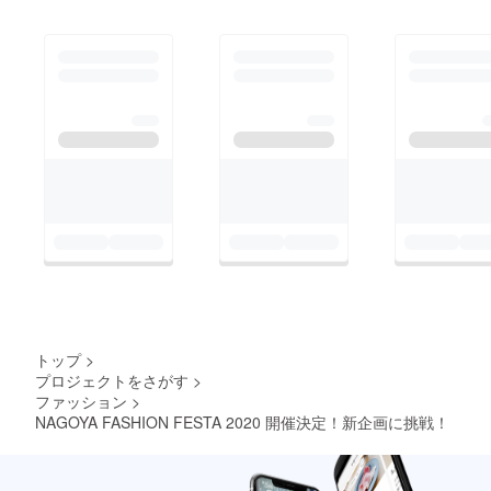
トップ
>
プロジェクトをさがす
>
ファッション
>
NAGOYA FASHION FESTA 2020 開催決定！新企画に挑戦！