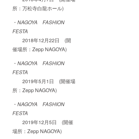
所：万松寺白龍ホール)
・
NAGOYA FASHION
FESTA
2018年12月22日 (開
催場所：Zepp NAGOYA)
・
NAGOYA FASHION
FESTA
2019年5月1日 (開催場
所：Zepp NAGOYA)
・
NAGOYA FASHION
FESTA
2019年12月5日 (開催
場所：Zepp NAGOYA)