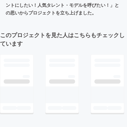
ントにしたい！人気タレント・モデルを呼びたい！」と
の思いからプロジェクトを立ち上げました。
このプロジェクトを見た人はこちらもチェックし
ています