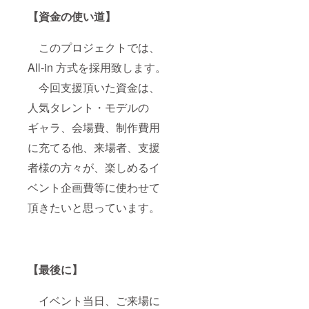
【資金の使い道】
このプロジェクトでは、
All-in 方式を採用致します。
今回支援頂いた資金は、
人気タレント・モデルの
ギャラ、会場費、制作費用
に充てる他、来場者、支援
者様の方々が、楽しめるイ
ベント企画費等に使わせて
頂きたいと思っています。
【最後に】
イベント当日、ご来場に