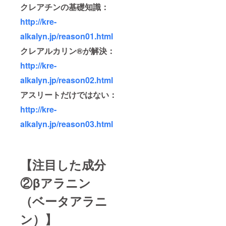
クレアチンの基礎知識：
http://kre-
alkalyn.jp/reason01.html
クレアルカリン®が解決：
http://kre-
alkalyn.jp/reason02.html
アスリートだけではない：
http://kre-
alkalyn.jp/reason03.html
【注目した成分
②βアラニン
（ベータアラニ
ン）】