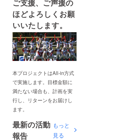
ご支援、ご声援の
ほどよろしくお願
いいたします。
本プロジェクトはAll-in方式
で実施します。目標金額に
満たない場合も、計画を実
行し、リターンをお届けし
ます。
最新の活動
もっと
報告
見る