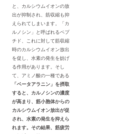
と、カルシウムイオンの放
出が抑制され、筋収縮も抑
えられてしまいます。「カ
ルノシン」と呼ばれるペプ
チド、これに対して筋収縮
時のカルシウムイオン放出
を促し、水素の発生を妨げ
る作用があります。そし
て、アミノ酸の一種である
「ベータアラニン」を摂取
すると、カルノシンの濃度
が高まり、筋小胞体からの
カルシウムイオン放出が促
され、水素の発生を抑えら
れます。その結果、筋疲労