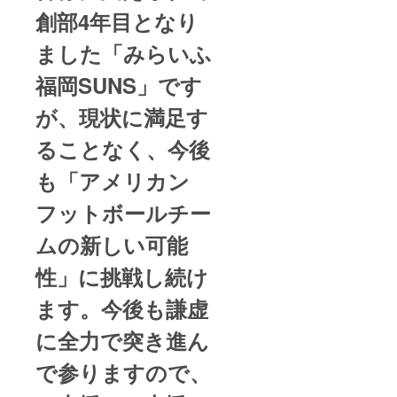
創部4年目となり
ました「みらいふ
福岡SUNS」です
が、現状に満足す
ることなく、今後
も
「アメリカン
フットボールチー
ムの新しい可能
性」
に挑戦し続け
ます。今後も謙虚
に全力で突き進ん
で参りますので、