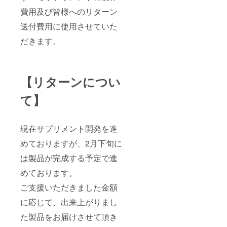
費用及び皆様へのリターン
送付費用に使用させていた
だきます。
【リターンについ
て】
現在サプリメント開発を進
めておりますが、2月下旬に
は製品が完成する予定で進
めております。
ご支援いただきました金額
に応じて、出来上がりまし
た製品をお届けさせて頂き