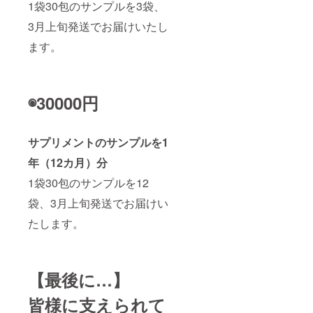
1袋30包のサンプルを3袋、
3月上旬発送でお届けいたし
ます。
◉30000円
サプリメントのサンプルを1
年（12カ月）分
1袋30包のサンプルを12
袋、3月上旬発送でお届けい
たします。
【最後に…】
皆様に支えられて