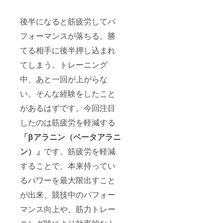
後半になると筋疲労してパ
フォーマンスが落ちる。勝
てる相手に後半押し込まれ
てしまう。トレーニング
中、あと一回が上がらな
い。そんな経験をしたこと
があるはずです。今回注目
したのは筋疲労を軽減する
「βアラニン（ベータアラニ
ン）」
です。筋疲労を軽減
することで、本来持ってい
るパワーを最大限出すこと
が出来、競技中のパフォー
マンス向上や、筋力トレー