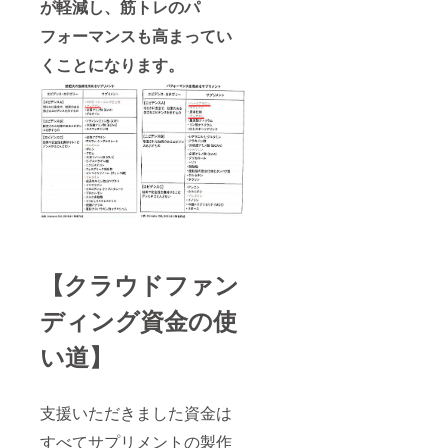
が軽減し、筋トレのパ
フォーマンスも高まってい
くことになります。
【クラウドファン
ディング資金の使
い道】
支援いただきました資金は
すべてサプリメントの製作