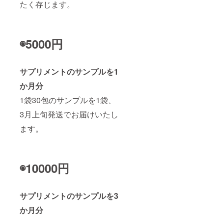
たく存じます。
◉5000円
サプリメントのサンプルを1
か月分
1袋30包のサンプルを1袋、
3月上旬発送でお届けいたし
ます。
◉10000円
サプリメントのサンプルを3
か月分