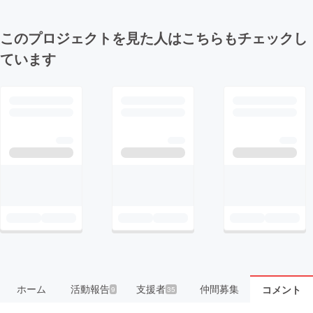
このプロジェクトを見た人はこちらもチェックし
ています
ホーム
活動報告
支援者
仲間募集
コメント
9
35