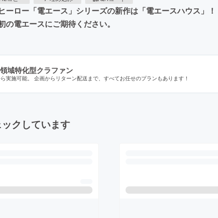
ヒーロー「電エース」シリーズの新作は「電エースハウス」！
初の電エースにご期待ください。
領域特化型クラファン
から実施可能。 企画からリターン配送まで、すべてお任せのプランもあります！
ェックしています