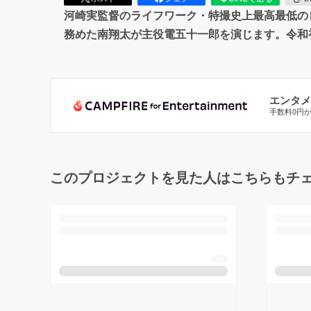
河崎実監督のライフワーク・特撮史上最高最低の
務めた南翔太が主役電五十一郎を演じます。令和
エンタメ
手数料0円
このプロジェクトを見た人はこちらもチ