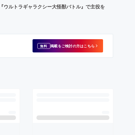
『ウルトラギャラクシー大怪獣バトル』で主役を
掲載をご検討の方はこちら
無料