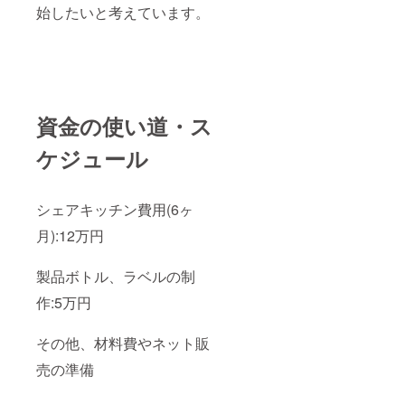
始したいと考えています。
資金の使い道・ス
ケジュール
シェアキッチン費用(6ヶ
月):12万円
製品ボトル、ラベルの制
作:5万円
その他、材料費やネット販
売の準備