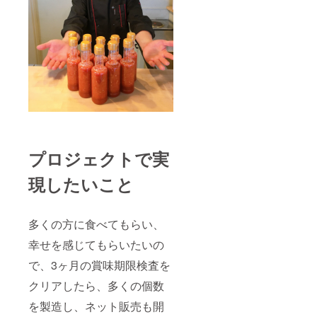
プロジェクトで実
現したいこと
多くの方に食べてもらい、
幸せを感じてもらいたいの
で、3ヶ月の賞味期限検査を
クリアしたら、多くの個数
を製造し、ネット販売も開