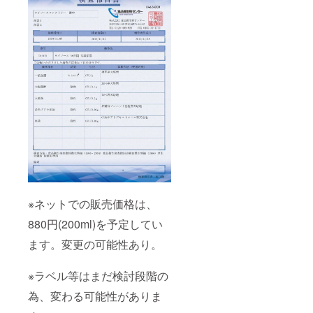
※ネットでの販売価格は、
880円(200ml)を予定してい
ます。変更の可能性あり。
※ラベル等はまだ検討段階の
為、変わる可能性がありま