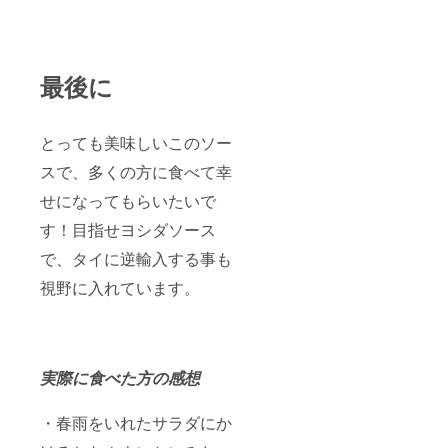
最後に
とっても美味しいこのソー
スで、多くの方に食べて幸
せになってもらいたいで
す！目指せヨシダソース
で、タイに逆輸入する事も
視野に入れています。
実際に食べた方の感想
・春雨をいれたサラダにか