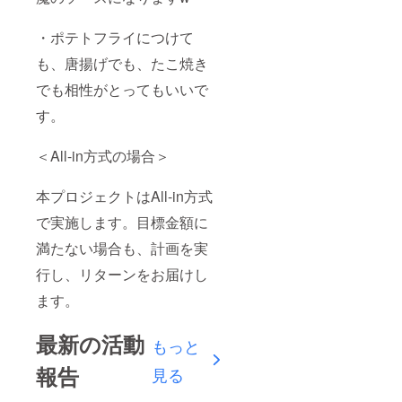
・ポテトフライにつけて
も、唐揚げでも、たこ焼き
でも相性がとってもいいで
す。
＜All-in方式の場合＞
本プロジェクトはAll-in方式
で実施します。目標金額に
満たない場合も、計画を実
行し、リターンをお届けし
ます。
最新の活動
もっと
報告
見る