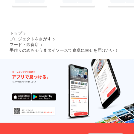
トップ
>
プロジェクトをさがす
>
フード・飲食店
>
手作りのめちゃうまタイソースで食卓に幸せを届けたい！