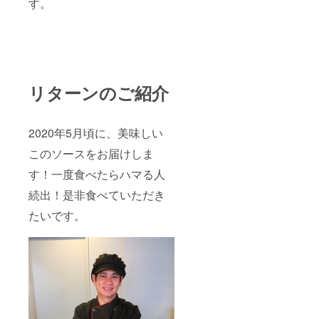
す。
リターンのご紹介
2020年5月頃に、美味しい
このソースをお届けしま
す！一度食べたらハマる人
続出！是非食べていただき
たいです。