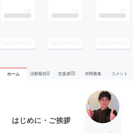
活動報告
支援者
仲間募集
コメント
ホーム
7
40
はじめに・ご挨拶