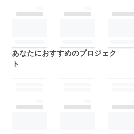
あなたにおすすめのプロジェク
ト