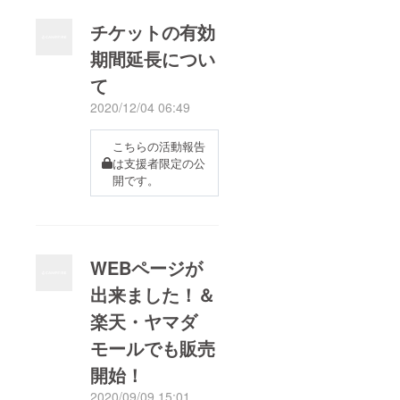
チケットの有効
期間延長につい
て
2020/12/04 06:49
こちらの活動報告
は支援者限定の公
開です。
WEBページが
出来ました！＆
楽天・ヤマダ
モールでも販売
開始！
2020/09/09 15:01