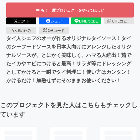
もう一度プロジェクトをやってほしい
ポスト
シェア
LINEで送る
URLコピー
埋め込み
QRコード
タイ人シェフのオーが作るオリジナルタイソース！タイ
のシーフードソースを日本人向けにアレンジしたオリジ
ナルソースが、とにかく美味しく、ハマる人続出！茹で
たイカやエビにつけると最高！サラダ等にドレッシング
としてかけると一瞬でタイ料理に！使い方はカンタン！
かけるだけ！加熱せずにそのままお使いください！
このプロジェクトを見た人はこちらもチェックし
ています