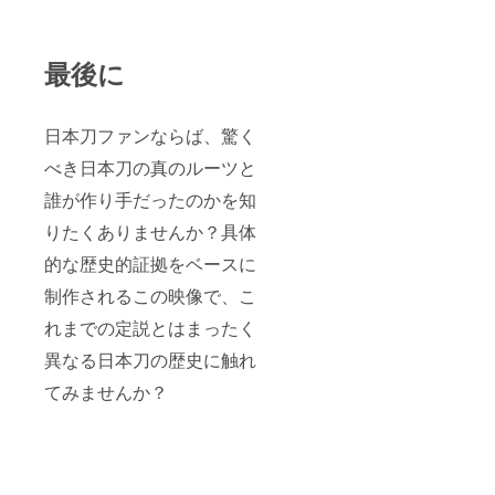
最後に
日本刀ファンならば、驚く
べき日本刀の真のルーツと
誰が作り手だったのかを知
りたくありませんか？具体
的な歴史的証拠をベースに
制作されるこの映像で、こ
れまでの定説とはまったく
異なる日本刀の歴史に触れ
てみませんか？