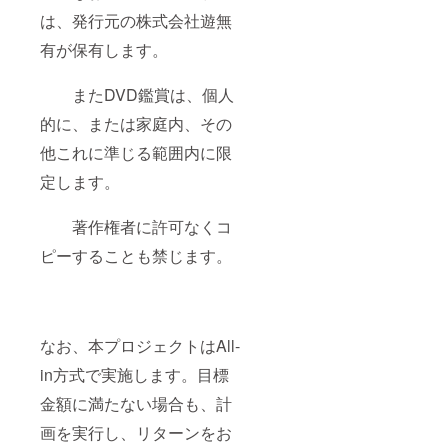
は、発行元の株式会社遊無
有が保有します。
またDVD鑑賞は、個人
的に、または家庭内、その
他これに準じる範囲内に限
定します。
著作権者に許可なくコ
ピーすることも禁じます。
なお、本プロジェクトはAll-
in方式で実施します。目標
金額に満たない場合も、計
画を実行し、リターンをお