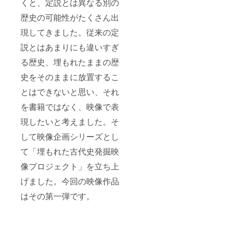
くと、定説とは異なる別の
歴史の可能性がたくさん出
現してきました。従来の定
説とはあまりにも違いすぎ
る歴史、埋もれたままの歴
史をそのままに放置するこ
とはできないと思い、それ
を書籍ではなく、映像で表
現したいと考えました。そ
して映像企画シリーズとし
て「埋もれた古代史発掘映
像プロジェクト」を立ち上
げました。今回の映像作品
はその第一弾です。