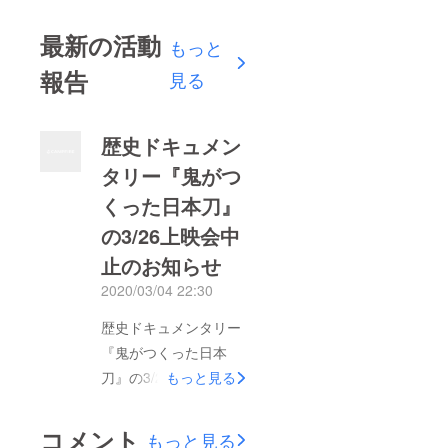
最新の活動
もっと
報告
見る
歴史ドキュメン
タリー『鬼がつ
くった日本刀』
の3/26上映会中
止のお知らせ
2020/03/04 22:30
歴史ドキュメンタリー
『鬼がつくった日本
刀』の3/26上映会中止
もっと見る
のお知らせ 本日、東
大和市が上記映像の上
コメント
もっと見る