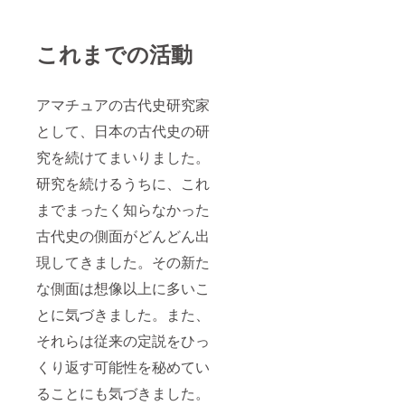
これまでの活動
アマチュアの古代史研究家
として、日本の古代史の研
究を続けてまいりました。
研究を続けるうちに、これ
までまったく知らなかった
古代史の側面がどんどん出
現してきました。その新た
な側面は想像以上に多いこ
とに気づきました。また、
それらは従来の定説をひっ
くり返す可能性を秘めてい
ることにも気づきました。