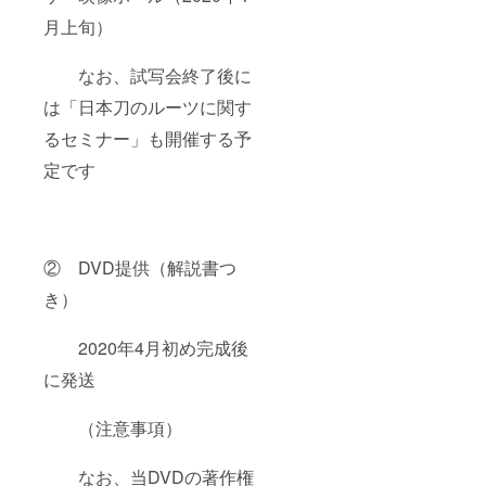
月上旬）
なお、試写会終了後に
は「日本刀のルーツに関す
るセミナー」も開催する予
定です
② DVD提供（解説書つ
き）
2020年4月初め完成後
に発送
（注意事項）
なお、当DVDの著作権