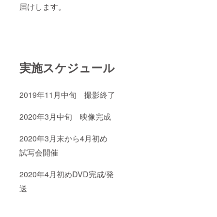
届けします。
実施スケジュール
2019年11月中旬 撮影終了
2020年3月中旬 映像完成
2020年3月末から4月初め
試写会開催
2020年4月初めDVD完成/発
送