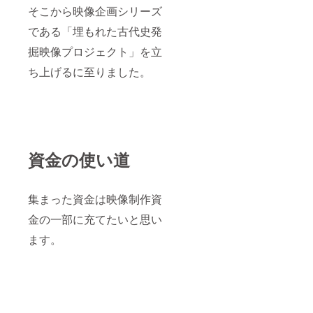
そこから映像企画シリーズ
である「埋もれた古代史発
掘映像プロジェクト」を立
ち上げるに至りました。
資金の使い道
集まった資金は映像制作資
金の一部に充てたいと思い
ます。