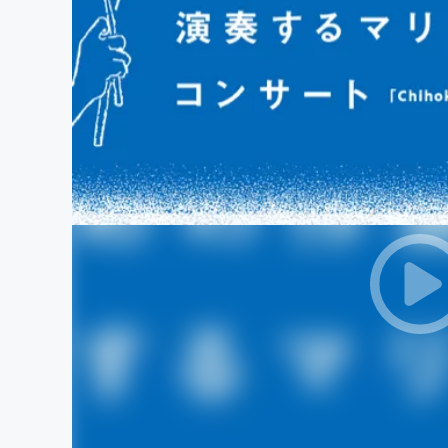
まちづくり・地域活性化